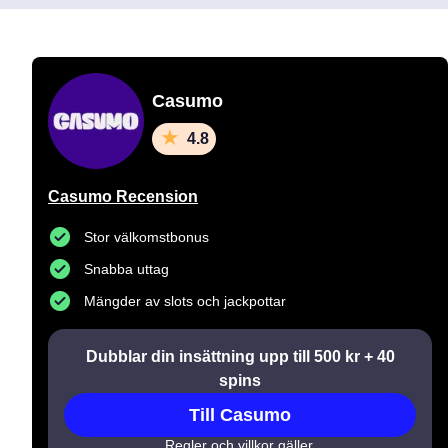
Casumo
4.8
Casumo Recension
Stor välkomstbonus
Snabba uttag
Mängder av slots och jackpottar
Dubblar din insättning upp till 500 kr + 40
spins
Till Casumo
Regler och villkor gäller.