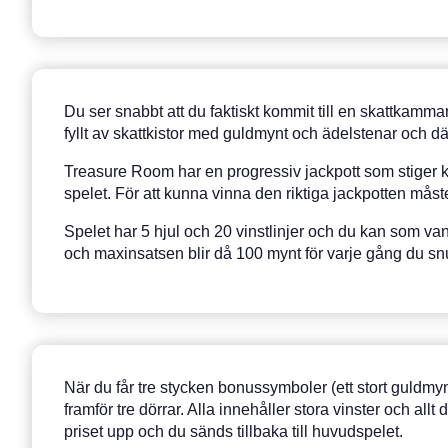
Du ser snabbt att du faktiskt kommit till en skattkam
fyllt av skattkistor med guldmynt och ädelstenar och där
Treasure Room har en progressiv jackpott som stiger kon
spelet. För att kunna vinna den riktiga jackpotten måste
Spelet har 5 hjul och 20 vinstlinjer och du kan som vanl
och maxinsatsen blir då 100 mynt för varje gång du snu
När du får tre stycken bonussymboler (ett stort guldmyn
framför tre dörrar. Alla innehåller stora vinster och al
priset upp och du sänds tillbaka till huvudspelet.