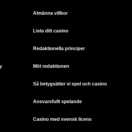
Almänna villkor
Lista ditt casino
Redaktionella principer
y
Möt redaktionen
Så betygsätter vi spel och casino
Ansvarsfullt spelande
Casino med svensk licens