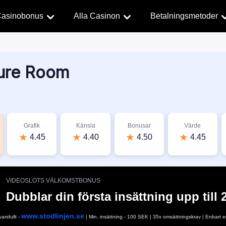
asinobonus
Alla Casinon
Betalningsmetoder
ure Room
Grafik
Känsla
Bonusar
Värde
4.45
4.40
4.50
4.45
VIDEOSLOTS VÄLKOMSTBONUS
Dubblar din första insättning upp till 
www.stodlinjen.se
arsfullt -
| Min. insättning - 100 SEK | 35x omsättningskrav | Enbart 