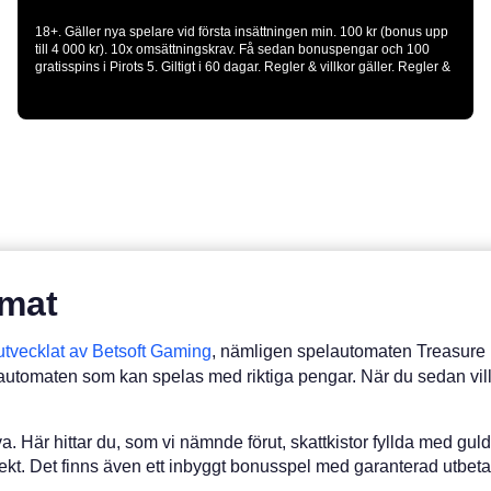
18+. Gäller nya spelare vid första insättningen min. 100 kr (bonus upp
till 4 000 kr). 10x omsättningskrav. Få sedan bonuspengar och 100
gratisspins i Pirots 5. Giltigt i 60 dagar. Regler & villkor gäller. Regler &
www.stodlinjen.se
www.spelpaus.se
villkor gäller.
-
. Spela
ansvarsfullt.
omat
utvecklat av Betsoft Gaming
, nämligen spelautomaten Treasure R
automaten som kan spelas med riktiga pengar. När du sedan vill
a. Här hittar du, som vi nämnde förut, skattkistor fyllda med g
ekt. Det finns även ett inbyggt bonusspel med garanterad utbeta