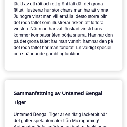
täckt av ett rött och ett grönt fält där det gröna
fältet illustrerar hur stor chans man har att vinna.
Ju högre vinst man vill erhålla, desto större blir
det röda fältet som illustrerar risken att förlora
vinsten. När man har valt önskad vinstchans
kommer kompassnålen börja snurra. Hamnar den
på det gröna fältet har man vunnit, hamnar den på
det röda fältet har man förlorat. En väldigt speciell
och spännande gamblingfunktion!
Sammanfattning av Untamed Bengal
Tiger
Untamed Bengal Tiger är en riktig läckerbit när
det gäller spelautomater från Microgaming!
Automaten är fullspäckad av härliga funktioner