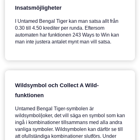
Insatsmöjligheter
I Untamed Bengal Tiger kan man satsa allt från
0.30 till 4.50 krediter per runda. Eftersom
automaten har funktionen 243 Ways to Win kan
man inte justera antalet mynt man vill satsa.
Wildsymbol och Collect A Wild-
funktionen
Untamed Bengal Tiger-symbolen är
wildsymbol/joker, det vill säga en symbol som kan
ingå i kombinationer tillsammans med alla andra
vanliga symboler. Wildsymbolen kan därför se till
att ofullständiga kombinationer slutförs. Under