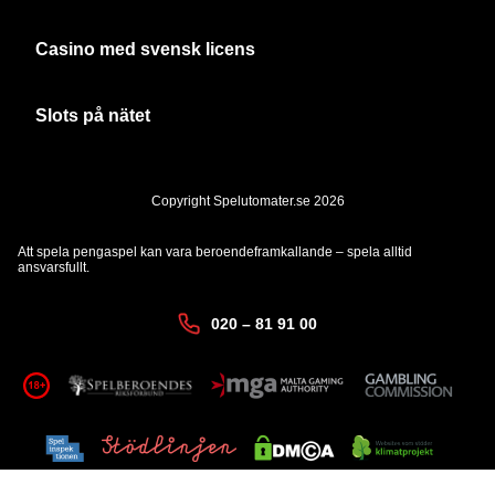
Casino med svensk licens
Slots på nätet
Copyright Spelutomater.se 2026
Att spela pengaspel kan vara beroendeframkallande – spela alltid
ansvarsfullt.
020 – 81 91 00