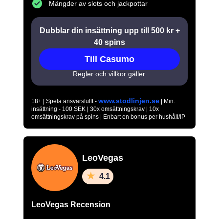
Mängder av slots och jackpottar
Dubblar din insättning upp till 500 kr +
40 spins
Till Casumo
Regler och villkor gäller.
www.stodlinjen.se
18+ | Spela ansvarsfullt -
| Min.
insättning - 100 SEK | 30x omsättningskrav | 10x
omsättningskrav på spins | Enbart en bonus per hushåll/IP
LeoVegas
4.1
LeoVegas Recension