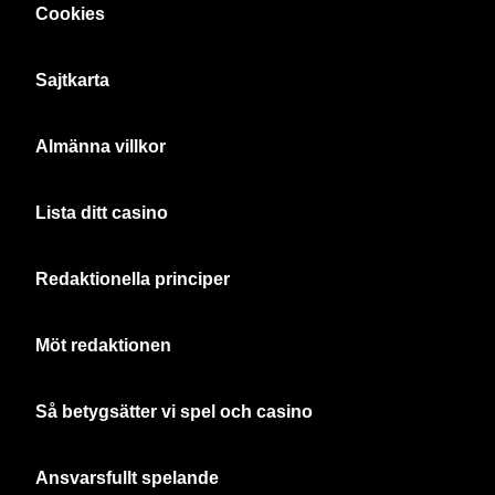
Cookies
Sajtkarta
Almänna villkor
Lista ditt casino
Redaktionella principer
Möt redaktionen
Så betygsätter vi spel och casino
Ansvarsfullt spelande