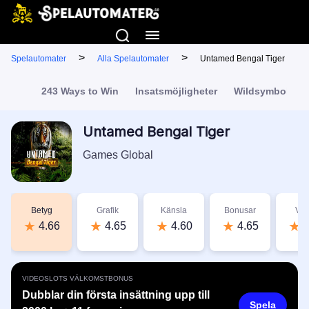
>
>
Spelautomater
Alla Spelautomater
Untamed Bengal Tiger
243 Ways to Win
Insatsmöjligheter
Wildsymbol och 
Untamed Bengal Tiger
Games Global
Betyg
Grafik
Känsla
Bonusar
Vär
4.66
4.65
4.60
4.65
4
VIDEOSLOTS VÄLKOMSTBONUS
Dubblar din första insättning upp till
Spela