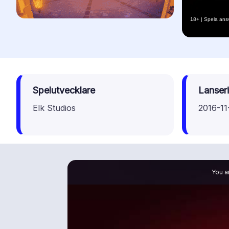
18+ | Spela ansv
Spelutvecklare
Lanser
Elk Studios
2016-11
You a