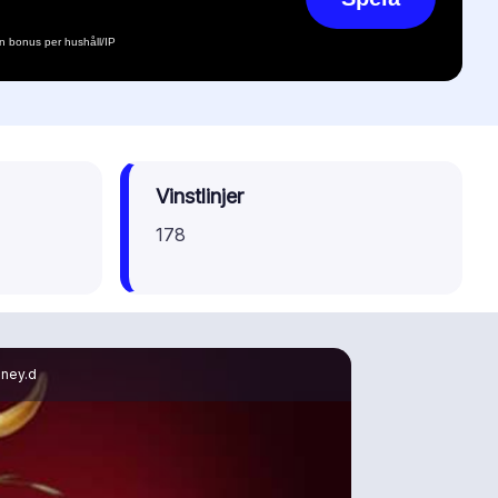
en bonus per hushåll/IP
Vinstlinjer
178
oney.d