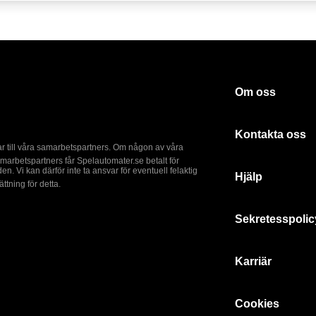
Om oss
Kontakta oss
ar till våra samarbetspartners. Om någon av våra
marbetspartners får Spelautomater.se betalt för
. Vi kan därför inte ta ansvar för eventuell felaktig
Hjälp
sättning för detta.
Sekretesspolic
Karriär
Cookies