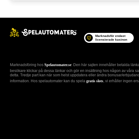
Marknadsför endast
licensierade kasinon
Marknadsföring hos
Spelautomater.se
: Den här sajten innehåller betalda länk
besökare klickar på dessa länkar och gör en insättning hos någon av våra sa
detta. Tredje part kan när som helst uppdatera eller ändra bonusar/erbjudanden
information. Hos spelautomater kan du spela
gratis slots
, vi erhåller ingen er