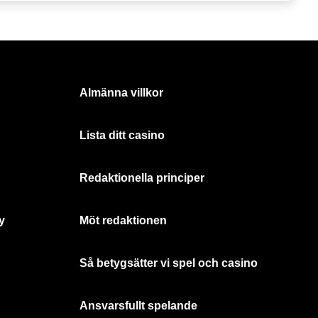
Almänna villkor
Lista ditt casino
Redaktionella principer
y
Möt redaktionen
Så betygsätter vi spel och casino
Ansvarsfullt spelande