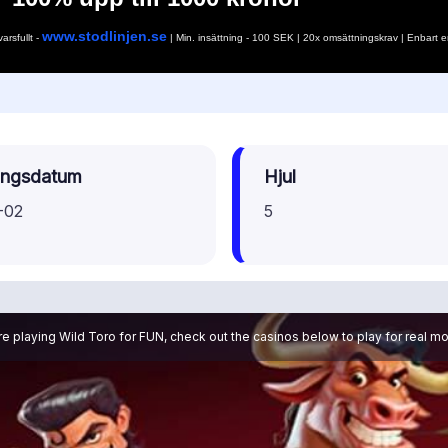
www.stodlinjen.se
arsfullt -
| Min. insättning - 100 SEK | 20x omsättningskrav | Enbart 
ingsdatum
Hjul
-02
5
re playing Wild Toro for FUN, check out the casinos below to play for real m