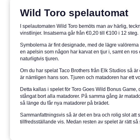
Wild Toro spelautomat
I spelautomaten Wild Toro bemöts man av härlig, teckna
vinstlinjer. Insatserna går från €0,20 till €100 i 12 st
Symbolerna är fint designade, med de lägre valörerna 
en apelsin som någon har karvat en tjur i, samt en ros o
naturligtvis tjuren.
Om du har spelat Taco Brothers från Elk Studios så är 
är nämligen hans son. Tjuren och matadoren har ett volat
Detta kallas i spelet för Toro Goes Wild Bonus Game, d
stångat bort alla matadorer. På samma gång är matadore
så länge du får nya matadorer på brädet.
Sammanfattningsvis så är det en bra och rolig slot att 
tillfredsställande vis. Medan resten av spelet är rätt så