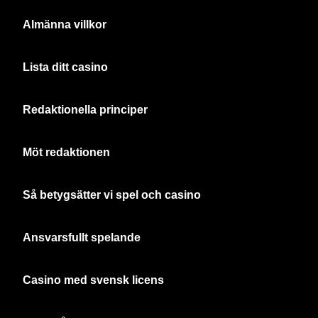
Almänna villkor
Lista ditt casino
Redaktionella principer
Möt redaktionen
Så betygsätter vi spel och casino
Ansvarsfullt spelande
Casino med svensk licens