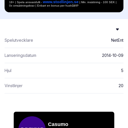
www.stodlinjen.se
18+ | Spela ansvarsfullt -
| Min. insättning - 100 SEK |
0x omsättningskrav | Enbart en bonus per hushåll/IP
Spelutvecklare
NetEnt
Lanseringsdatum
2014-10-09
Hjul
5
Vinstlinjer
20
Casumo