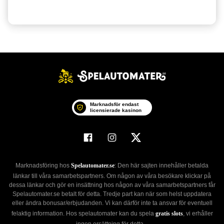
Marknadsför endast
licensierade kasinon
Marknadsföring hos
Spelautomater.se
: Den här sajten innehåller betalda
länkar till våra samarbetspartners. Om någon av våra besökare klickar på
dessa länkar och gör en insättning hos någon av våra samarbetspartners får
Spelautomater.se betalt för detta. Tredje part kan när som helst uppdatera
eller ändra bonusar/erbjudanden. Vi kan därför inte ta ansvar för eventuell
felaktig information. Hos spelautomater kan du spela
gratis slots
, vi erhåller