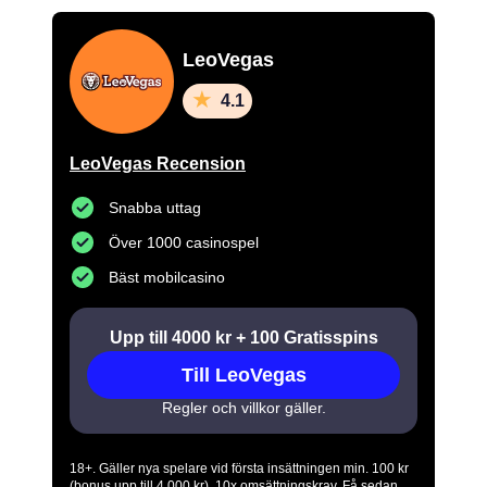
LeoVegas
4.1
LeoVegas Recension
Snabba uttag
Över 1000 casinospel
Bäst mobilcasino
Upp till 4000 kr + 100 Gratisspins
Till LeoVegas
Regler och villkor gäller.
18+. Gäller nya spelare vid första insättningen min. 100 kr
(bonus upp till 4 000 kr). 10x omsättningskrav. Få sedan