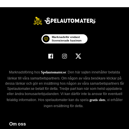
Marknadsför endast
licensierade kasinon
Marknadsföring hos
Spelautomater.se
: Den här sajten innehåller betalda
länkar till våra samarbetspartners. Om någon av våra besökare klickar på
dessa länkar och gör en insättning hos någon av våra samarbetspartners får
Spelautomater.se betalt för detta. Tredje part kan när som helst uppdatera
eller ändra bonusar/erbjudanden. Vi kan därför inte ta ansvar för eventuell
felaktig information. Hos spelautomater kan du spela
gratis slots
, vi erhåller
ingen ersättning för detta.
Om oss