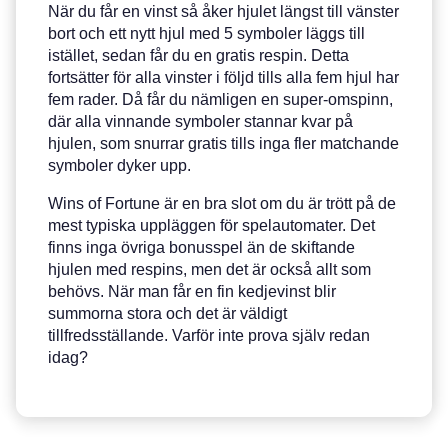
När du får en vinst så åker hjulet längst till vänster
bort och ett nytt hjul med 5 symboler läggs till
istället, sedan får du en gratis respin. Detta
fortsätter för alla vinster i följd tills alla fem hjul har
fem rader. Då får du nämligen en super-omspinn,
där alla vinnande symboler stannar kvar på
hjulen, som snurrar gratis tills inga fler matchande
symboler dyker upp.
Wins of Fortune är en bra slot om du är trött på de
mest typiska uppläggen för spelautomater. Det
finns inga övriga bonusspel än de skiftande
hjulen med respins, men det är också allt som
behövs. När man får en fin kedjevinst blir
summorna stora och det är väldigt
tillfredsställande. Varför inte prova själv redan
idag?