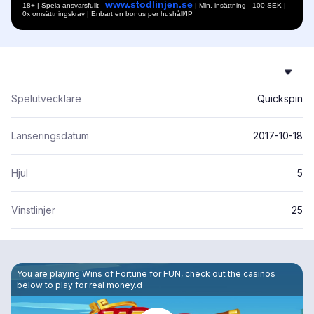
www.stodlinjen.se
18+ | Spela ansvarsfullt -
| Min. insättning - 100 SEK |
0x omsättningskrav | Enbart en bonus per hushåll/IP
Spelutvecklare
Quickspin
Lanseringsdatum
2017-10-18
Hjul
5
Vinstlinjer
25
You are playing Wins of Fortune for FUN, check out the casinos
below to play for real money.d