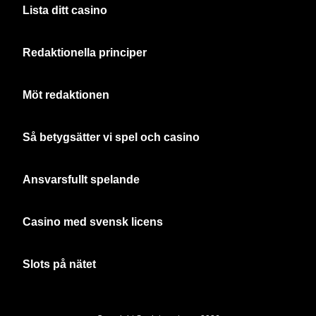
Lista ditt casino
Redaktionella principer
Möt redaktionen
Så betygsätter vi spel och casino
Ansvarsfullt spelande
Casino med svensk licens
Slots på nätet