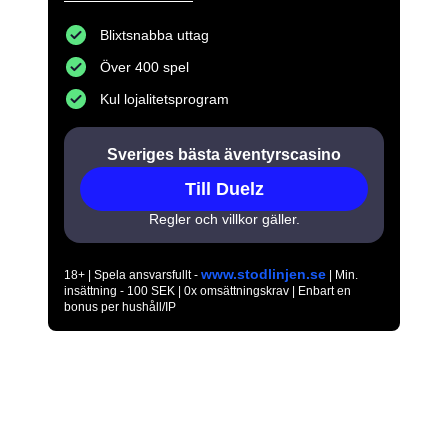
Blixtsnabba uttag
Över 400 spel
Kul lojalitetsprogram
Sveriges bästa äventyrscasino
Till Duelz
Regler och villkor gäller.
www.stodlinjen.se
18+ | Spela ansvarsfullt -
| Min.
insättning - 100 SEK | 0x omsättningskrav | Enbart en
bonus per hushåll/IP