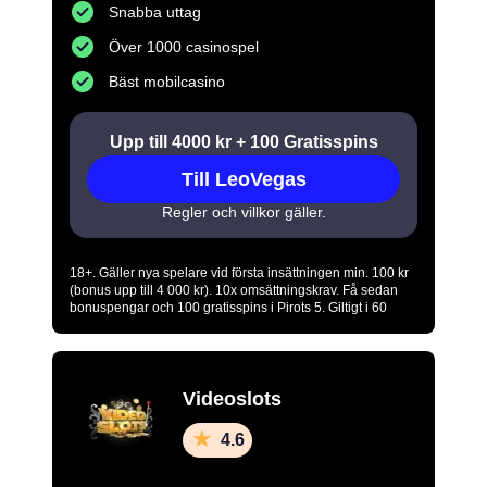
Snabba uttag
Över 1000 casinospel
Bäst mobilcasino
Upp till 4000 kr + 100 Gratisspins
Till LeoVegas
Regler och villkor gäller.
18+. Gäller nya spelare vid första insättningen min. 100 kr
(bonus upp till 4 000 kr). 10x omsättningskrav. Få sedan
bonuspengar och 100 gratisspins i Pirots 5. Giltigt i 60
dagar. Regler & villkor gäller. Regler & villkor gäller.
www.stodlinjen.se
www.spelpaus.se
-
. Spela
ansvarsfullt.
Videoslots
4.6