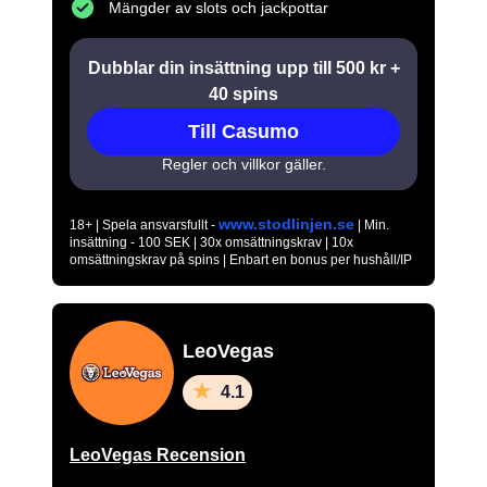
Mängder av slots och jackpottar
Dubblar din insättning upp till 500 kr +
40 spins
Till Casumo
Regler och villkor gäller.
www.stodlinjen.se
18+ | Spela ansvarsfullt -
| Min.
insättning - 100 SEK | 30x omsättningskrav | 10x
omsättningskrav på spins | Enbart en bonus per hushåll/IP
LeoVegas
4.1
LeoVegas Recension