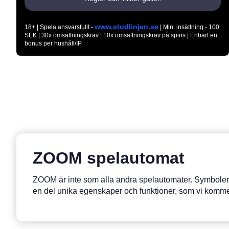
www.stodlinjen.se
18+ | Spela ansvarsfullt -
| Min. insättning - 100
SEK | 30x omsättningskrav | 10x omsättningskrav på spins | Enbart en
bonus per hushåll/IP
ZOOM spelautomat
ZOOM är inte som alla andra spelautomater. Symbolerna
en del unika egenskaper och funktioner, som vi kommer 