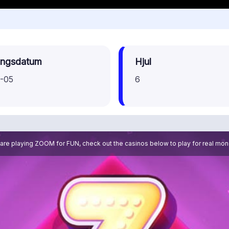
ingsdatum
Hjul
0-05
6
are playing ZOOM for FUN, check out the casinos below to play for real mo