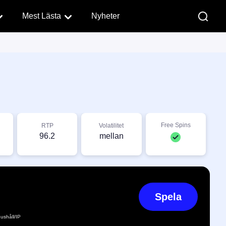
Mest Lästa
Nyheter
Free Spins
RTP
Volatilitet
96.2
mellan
Spela
ushåll/IP