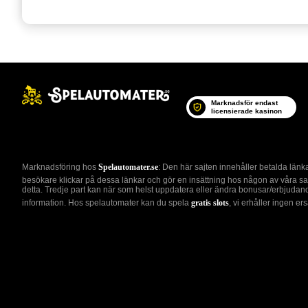
Marknadsför endast
licensierade kasinon
Marknadsföring hos
Spelautomater.se
: Den här sajten innehåller betalda länk
besökare klickar på dessa länkar och gör en insättning hos någon av våra sa
detta. Tredje part kan när som helst uppdatera eller ändra bonusar/erbjudanden
information. Hos spelautomater kan du spela
gratis slots
, vi erhåller ingen er