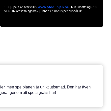
www.stodlinjen.se
18+ | Spela ansvarsfullt -
| Min. insättning - 100
SEK | 0x omsättningskrav | Enbart en bonus per hushåll/IP
ler, men spelplanen är unikt utformad. Den har även
gerar genom att spela gratis här!