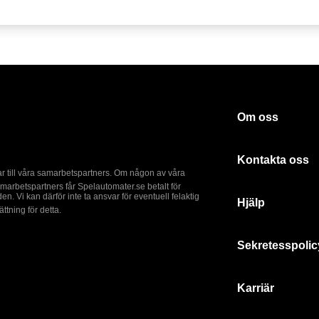
Om oss
Kontakta oss
ar till våra samarbetspartners. Om någon av våra
marbetspartners får Spelautomater.se betalt för
. Vi kan därför inte ta ansvar för eventuell felaktig
Hjälp
sättning för detta.
Sekretesspolic
Karriär