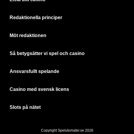
Redaktionella principer
Möt redaktionen
Så betygsätter vi spel och casino
Ansvarsfullt spelande
Casino med svensk licens
Slots på nätet
Copyright Spelutomater.se 2026