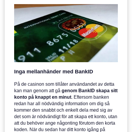
Inga mellanhänder med BankID
På de casinon som tillåter användandet av detta
kan man genom att gå
genom BankID skapa sitt
konto på knappt en minut
. Eftersom banken
redan har all nödvändig information om dig så
kommer den snabbt och enkelt dela med sig av
det som är nödvändigt för att skapa ett konto, utan
att du behöver ange någonting förutom den korta
koden. När du sedan har ditt konto igång på