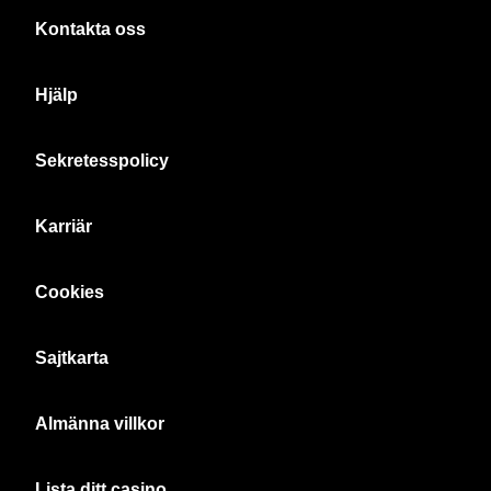
Kontakta oss
Hjälp
Sekretesspolicy
Karriär
Cookies
Sajtkarta
Almänna villkor
Lista ditt casino