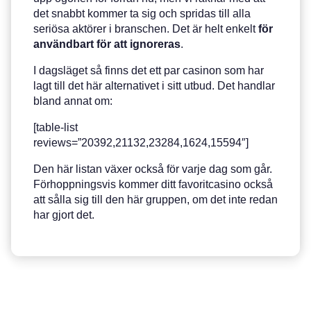
det snabbt kommer ta sig och spridas till alla
seriösa aktörer i branschen. Det är helt enkelt
för
användbart för att ignoreras
.
I dagsläget så finns det ett par casinon som har
lagt till det här alternativet i sitt utbud. Det handlar
bland annat om:
[table-list
reviews=”20392,21132,23284,1624,15594″]
Den här listan växer också för varje dag som går.
Förhoppningsvis kommer ditt favoritcasino också
att sålla sig till den här gruppen, om det inte redan
har gjort det.