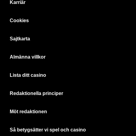
Karriär
Cookies
Sajtkarta
Almänna villkor
Lista ditt casino
Redaktionella principer
Möt redaktionen
Så betygsätter vi spel och casino