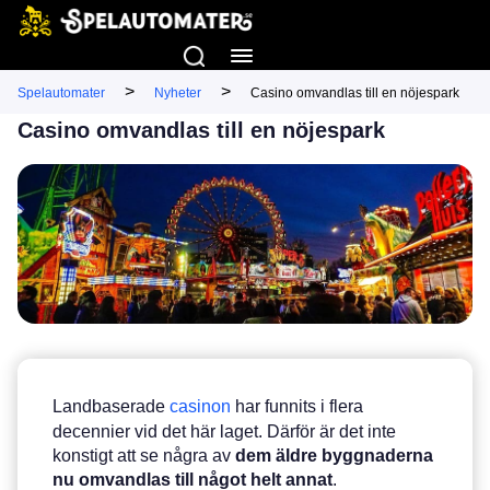
>
>
Spelautomater
Nyheter
Casino omvandlas till en nöjespark
Casino omvandlas till en nöjespark
Landbaserade
casinon
har funnits i flera
decennier vid det här laget. Därför är det inte
konstigt att se några av
dem äldre byggnaderna
nu omvandlas till något helt annat
.