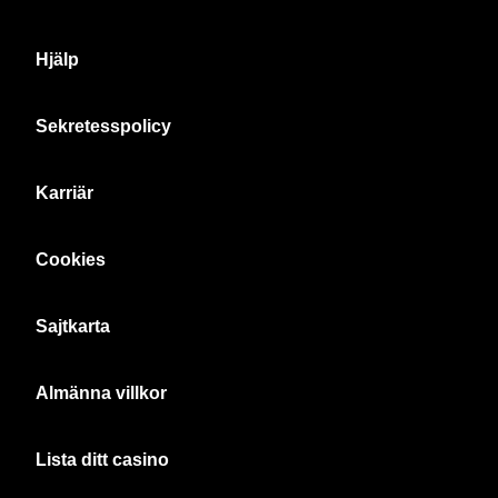
Hjälp
Sekretesspolicy
Karriär
Cookies
Sajtkarta
Almänna villkor
Lista ditt casino