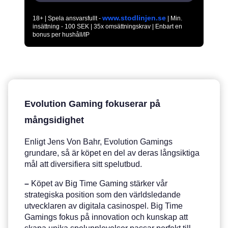
www.stodlinjen.se
18+ | Spela ansvarsfullt -
| Min.
insättning - 100 SEK | 35x omsättningskrav | Enbart en
bonus per hushåll/IP
Evolution Gaming fokuserar på
mångsidighet
Enligt Jens Von Bahr, Evolution Gamings
grundare, så är köpet en del av deras långsiktiga
mål att diversifiera sitt spelutbud.
–
Köpet av Big Time Gaming stärker vår
strategiska position som den världsledande
utvecklaren av digitala casinospel. Big Time
Gamings fokus på innovation och kunskap att