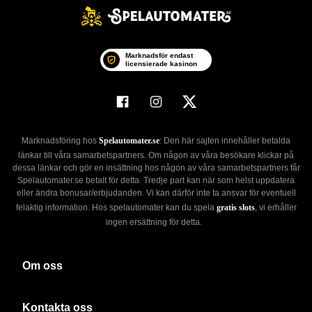
Marknadsför endast
licensierade kasinon
Marknadsföring hos
Spelautomater.se
: Den här sajten innehåller betalda
länkar till våra samarbetspartners. Om någon av våra besökare klickar på
dessa länkar och gör en insättning hos någon av våra samarbetspartners får
Spelautomater.se betalt för detta. Tredje part kan när som helst uppdatera
eller ändra bonusar/erbjudanden. Vi kan därför inte ta ansvar för eventuell
felaktig information. Hos spelautomater kan du spela
gratis slots
, vi erhåller
ingen ersättning för detta.
Om oss
Kontakta oss