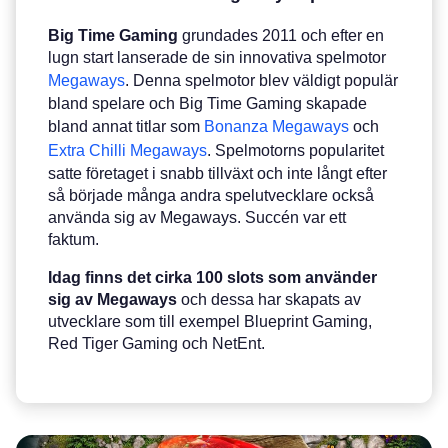
Big Time Gaming
grundades 2011 och efter en
lugn start lanserade de sin innovativa spelmotor
Megaways
. Denna spelmotor blev väldigt populär
bland spelare och Big Time Gaming skapade
bland annat titlar som
Bonanza Megaways
och
Extra Chilli Megaways
. Spelmotorns popularitet
satte företaget i snabb tillväxt och inte långt efter
så började många andra spelutvecklare också
använda sig av Megaways. Succén var ett
faktum.
Idag finns det cirka 100 slots som använder
sig av Megaways
och dessa har skapats av
utvecklare som till exempel Blueprint Gaming,
Red Tiger Gaming och NetEnt.