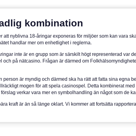
kadlig kombination
 att nyblivna 18-åringar exponeras för miljöer som kan vara ska
nätet handlar mer om enhetlighet i reglerna.
0 åringar inte är en grupp som är särskilt högt representerad var 
ospel och på nätcasino. Frågan är därmed om Folkhälsomyndighet
 en person är myndig och därmed ska ha rätt att fatta sina egna be
tillräckligt mogen för att spela casinospel. Detta kombinerat med 
 förslag verkar vara mer en symbolhandling än något som de ka
kraft är än så länge oklart. Vi kommer att fortsätta rapportera 