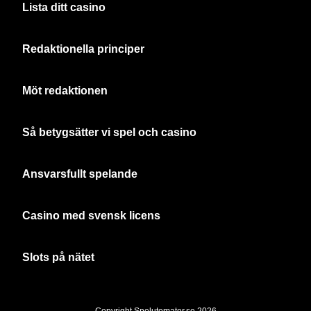
Lista ditt casino
Redaktionella principer
Möt redaktionen
Så betygsätter vi spel och casino
Ansvarsfullt spelande
Casino med svensk licens
Slots på nätet
Copyright Spelutomater.se 2026