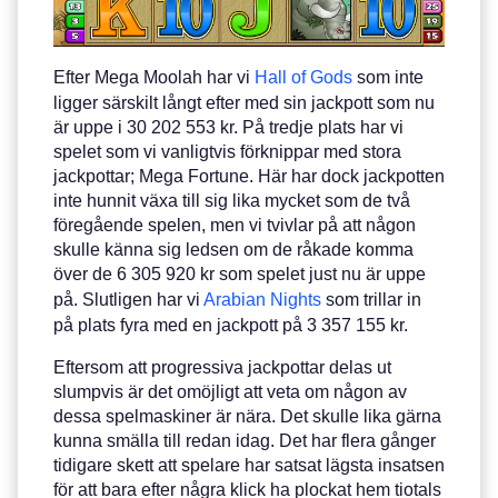
Efter Mega Moolah har vi
Hall of Gods
som inte
ligger särskilt långt efter med sin jackpott som nu
är uppe i 30 202 553 kr. På tredje plats har vi
spelet som vi vanligtvis förknippar med stora
jackpottar; Mega Fortune. Här har dock jackpotten
inte hunnit växa till sig lika mycket som de två
föregående spelen, men vi tvivlar på att någon
skulle känna sig ledsen om de råkade komma
över de 6 305 920 kr som spelet just nu är uppe
på. Slutligen har vi
Arabian Nights
som trillar in
på plats fyra med en jackpott på 3 357 155 kr.
Eftersom att progressiva jackpottar delas ut
slumpvis är det omöjligt att veta om någon av
dessa spelmaskiner är nära. Det skulle lika gärna
kunna smälla till redan idag. Det har flera gånger
tidigare skett att spelare har satsat lägsta insatsen
för att bara efter några klick ha plockat hem tiotals