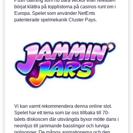
Push Gaming som nu bara veckor efter releasen
börjat klättra på topplistorna på casinos runt om i
Europa. Spelet som använder NetEnts
patenterade spelmekanik Cluster Pays.
Vi kan varmt rekommendera denna online slot.
Spelet har ett tema som tar oss tillbaka till 70-
talets diskoscen där utsvängda byxor mötte dans i
neonljus till jammande basslingor och lurviga
polisonger. De många animationerna och den