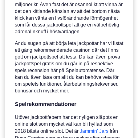
miljoner kr. Även fast det är osannolikt att vinna är
det den kittlande känslan av att det bortom nästa
klick kan vänta en livsförändrande förmögenhet
som får dessa jackpottspel att ge en välbehövlig
adrenalinknuff i höstvardagen.
Är du sugen på att börja leta jackpottar har vi listat
ett gäng rekommenderade casinon där det finns
gott om jackpottspel att testa. Du kan även pröva
jackpottspel gratis om du går in på respektive
spels recension här på Spelautomater.se. Där
kan du även läsa om allt du kan behöva veta för
om spelets funktioner, återbetalningsfrekvenser,
bonusar och mycket mer.
Spelrekommendationer
Utöver jackpottfebern har det nyligen släppts en
online slot som mycket väl kan bli hyllad som
2018 bästa online slot. Det är
Jammin’ Jars
från