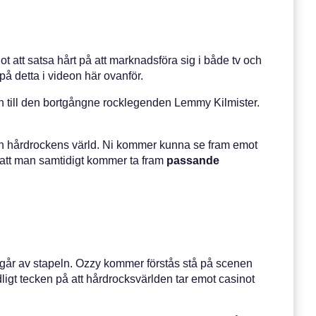
 att satsa hårt på att marknadsföra sig i både tv och
å detta i videon här ovanför.
on till den bortgångne rocklegenden Lemmy Kilmister.
rån hårdrockens värld. Ni kommer kunna se fram emot
d att man samtidigt kommer ta fram
passande
går av stapeln. Ozzy kommer förstås stå på scenen
gt tecken på att hårdrocksvärlden tar emot casinot