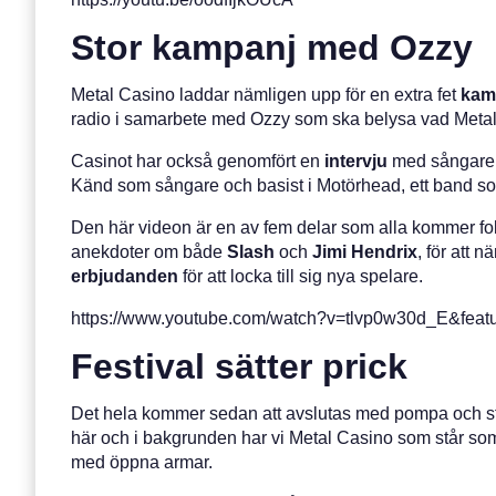
Stor kampanj med Ozzy
Metal Casino laddar nämligen upp för en extra fet
kam
radio i samarbete med Ozzy som ska belysa vad Metal C
Casinot har också genomfört en
intervju
med sångaren/
Känd som sångare och basist i Motörhead, ett band so
Den här videon är en av fem delar som alla kommer fo
anekdoter om både
Slash
och
Jimi Hendrix
, för att 
erbjudanden
för att locka till sig nya spelare.
https://www.youtube.com/watch?v=tlvp0w30d_E&feat
Festival sätter prick
Det hela kommer sedan att avslutas med pompa och stå
här och i bakgrunden har vi Metal Casino som står som
med öppna armar.