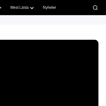
Mest Lästa
Nyheter