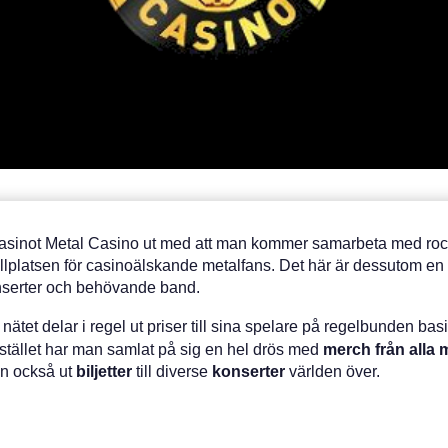
tcasinot Metal Casino ut med att man kommer samarbeta med roc
hållplatsen för casinoälskande metalfans. Det här är dessutom en 
konserter och behövande band.
ätet delar i regel ut priser till sina spelare på regelbunden basi
. Istället har man samlat på sig en hel drös med
merch från alla 
an också ut
biljetter
till diverse
konserter
världen över.