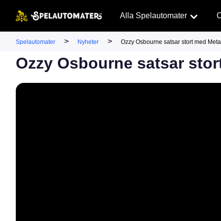
Alla Spelautomater
C
>
>
Spelautomater
Nyheter
Ozzy Osbourne satsar stort med Meta
Ozzy Osbourne satsar stor