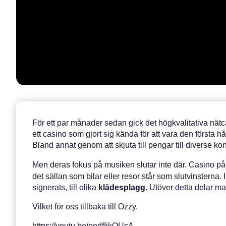
För ett par månader sedan gick det högkvalitativa nä
ett casino som gjort sig kända för att vara den första 
Bland annat genom att skjuta till pengar till diverse 
Men deras fokus på musiken slutar inte där. Casino på n
det sällan som bilar eller resor står som slutvinsterna
signerats, till olika
klädesplagg
. Utöver detta delar m
Vilket för oss tillbaka till Ozzy.
https://youtu.be/oodfIjkOUcA