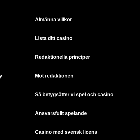
Almänna villkor
Lista ditt casino
Redaktionella principer
y
Möt redaktionen
Så betygsätter vi spel och casino
Ansvarsfullt spelande
Casino med svensk licens