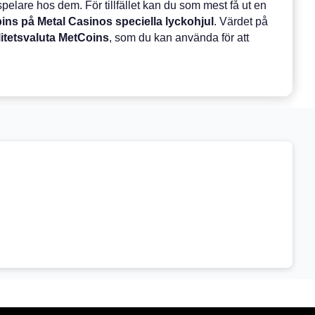
spelare hos dem. För tillfället kan du som mest få ut en
pins på Metal Casinos speciella lyckohjul
. Värdet på
litetsvaluta
MetCoins
, som du kan använda för att