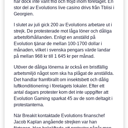
har dock inte varit frid och fröjd inom företaget. En
stor del av Evolutions live casino drivs från Tblisi i
Georgien.
I slutet av juli gick 200 av Evolutions arbetare ut i
strejk. De protesterade mot låga löner och dåliga
arbetsförhållanden. Enligt en anställd på
Evolution tjänar de mellan 100-1700 dollar i
månaden, vilket i svenska pengars värde landar
på mellan 968 kr till 1 645 kr per månad.
Utöver de dåliga lönerna är också en bristfällig
arbetsmiljö något som ska ha plågat de anställda.
Det handlar framförallt om insektsbett och dålig
luftkonditionering i företagets lokaler. Efter ett
antal dagars protester kom det inte uppgifter att
Evolution Gaming sparkat 45 av de som deltagit i
protestanterna.
När Breakit kontaktade Evolutions finanschef
Jacob Kaplan angående strejken var han