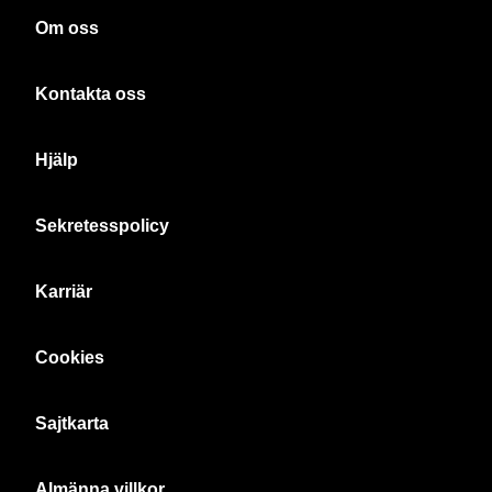
Om oss
Kontakta oss
Hjälp
Sekretesspolicy
Karriär
Cookies
Sajtkarta
Almänna villkor