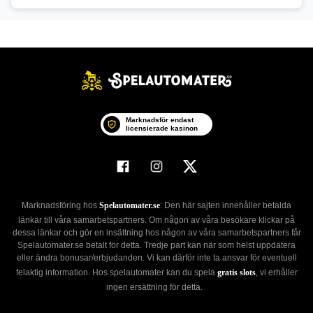
Marknadsför endast
licensierade kasinon
Marknadsföring hos
Spelautomater.se
: Den här sajten innehåller betalda
länkar till våra samarbetspartners. Om någon av våra besökare klickar på
dessa länkar och gör en insättning hos någon av våra samarbetspartners får
Spelautomater.se betalt för detta. Tredje part kan när som helst uppdatera
eller ändra bonusar/erbjudanden. Vi kan därför inte ta ansvar för eventuell
felaktig information. Hos spelautomater kan du spela
gratis slots
, vi erhåller
ingen ersättning för detta.