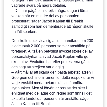
förtegen. Han bekräftade att protester pågår men
vägrade svara på några detaljer.
– Det har pågått en strejk i några dagar i förra
veckan när en mindre del av personalen
protesterat, säger Jacob Kaplan till Breakit
samtidigt som han dementerade att någon skulle
ha fått sparken.
Det skulle dock visa sig att det handlade om 200
av de totalt 2 000 personer som är anställda på
företaget. Alltså en betydligt mycket större del av
personalstyrkan än vad Jacob Kaplan ville ge
sken utav. Evolution har efter protesterna gått ut
och sagt att strejken var olaglig.
– Vårt mål är att skapa den bästa arbetsplatsen i
Georgien och inom ramen för detta respekterar vi
varje enskild medarbetares rätt att framföra
synpunkter. Men vi förväntar oss att det sker i
enlighet med de lagar och regler som finns i det
aktuella landet där personen är anställd, säger
Jacob Kaplan till Breakit.