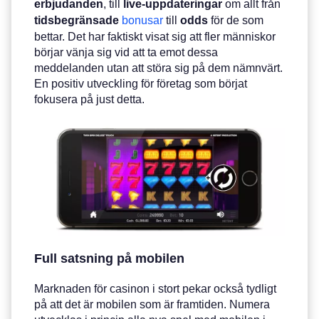
erbjudanden
, till
live-uppdateringar
om allt från
tidsbegränsade
bonusar
till
odds
för de som
bettar. Det har faktiskt visat sig att fler människor
börjar vänja sig vid att ta emot dessa
meddelanden utan att störa sig på dem nämnvärt.
En positiv utveckling för företag som börjat
fokusera på just detta.
Full satsning på mobilen
Marknaden för casinon i stort pekar också tydligt
på att det är mobilen som är framtiden. Numera