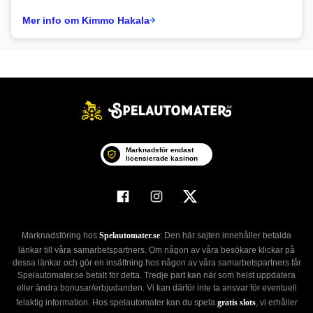
Mer info om Kimmo Hakala
Marknadsför endast
licensierade kasinon
Marknadsföring hos
Spelautomater.se
: Den här sajten innehåller betalda
länkar till våra samarbetspartners. Om någon av våra besökare klickar på
dessa länkar och gör en insättning hos någon av våra samarbetspartners får
Spelautomater.se betalt för detta. Tredje part kan när som helst uppdatera
eller ändra bonusar/erbjudanden. Vi kan därför inte ta ansvar för eventuell
felaktig information. Hos spelautomater kan du spela
gratis slots
, vi erhåller