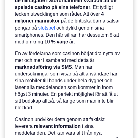
de tillfrågade i Storbritannien svarade att de
spelade casino på sina telefoner
. Ett tydligt
tecken utvecklingen som råder. Att över
4
miljoner människor
på de brittiska öarna satsar
pengar på
slotspel
och dylikt genom sina
smartphones. Den här siffran har dessutom ökat
med omkring
10 % varje år
.
En av fördelarna som casinon börjat dra nytta av
mer och mer i samband med detta är
marknadsföring via SMS
. Man har
undersökningar som visar på att användare har
sina mobiler till hands under hela dygnet och
läser alla meddelanden som kommer in inom
högst 3 minuter. En perfekt möjlighet för att få ut
sitt budskap alltså, så länge som man inte blir
blockad.
Casinon undviker detta genom att faktiskt
leverera
relevant
information
i sina
meddelanden. Det kan vara allt från nya