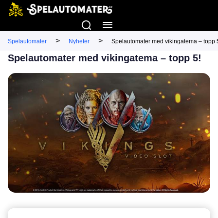
>
>
Spelautomater
Nyheter
Spelautomater med vikingatema – topp 
Spelautomater med vikingatema – topp 5!