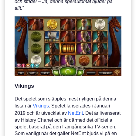
och strider – Ja, denna spelautomat bjuder på
allt.”
Vikings
Det spelet som släpptes mest nyligen på denna
listan är
Vikings
. Spelet lanserades i Januari
2019 och är utvecklat av
NetEnt
. Det är livenserat
av History Chanel och är därmed det officiella
spelet baserat på den framgångsrika TV-serien.
Som vanligt när det gäller NetEnt bjuds vi på en