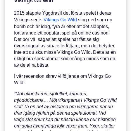
Vikings Go wild
2015 släppte Yggdrasil det första spelet i deras
Vikings-serie.
Vikings Go Wild
slog ned som en
bomb och är idag, fyra år efter att det släpptes,
fortfarande ett populärt spel på online casinon.
Det bör väl sägas att spelet har fått se sig
överskuggat av sina efterföljare, men det betyder
inte att du ska missa Vikings Go Wild. Detta är en
riktigt bra spelautomat som många minns som en
av de allra bästa.
I vår recension skrev vi följande om Vikings Go
Wild:
”Möt utforskarna, sjöfolket, krigarna,
mjöddrickarna… Möt vikingarna i Vikings Go Wild
slot! Ta en del av historien om vikingarna när du
drar igång hjulen på denna spelautomat. Vid
varje slot snurr kan du nästan känna hur historien
om detta äventyrliga folk växer fram. Yxor, skatter