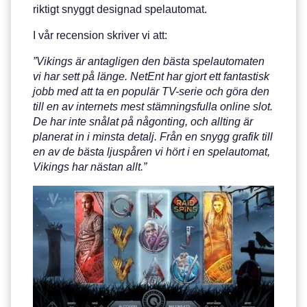
riktigt snyggt designad spelautomat.
I vår recension skriver vi att:
”Vikings är antagligen den bästa spelautomaten
vi har sett på länge. NetEnt har gjort ett fantastisk
jobb med att ta en populär TV-serie och göra den
till en av internets mest stämningsfulla online slot.
De har inte snålat på någonting, och allting är
planerat in i minsta detalj. Från en snygg grafik till
en av de bästa ljuspåren vi hört i en spelautomat,
Vikings har nästan allt.”