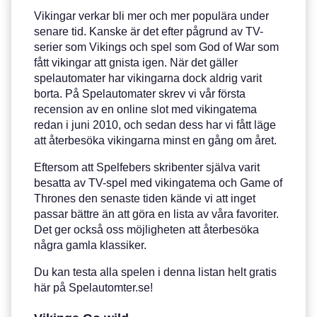
Vikingar verkar bli mer och mer populära under
senare tid. Kanske är det efter pågrund av TV-
serier som Vikings och spel som God of War som
fått vikingar att gnista igen. När det gäller
spelautomater har vikingarna dock aldrig varit
borta. På Spelautomater skrev vi vår första
recension av en online slot med vikingatema
redan i juni 2010, och sedan dess har vi fått läge
att återbesöka vikingarna minst en gång om året.
Eftersom att Spelfebers skribenter själva varit
besatta av TV-spel med vikingatema och Game of
Thrones den senaste tiden kände vi att inget
passar bättre än att göra en lista av våra favoriter.
Det ger också oss möjligheten att återbesöka
några gamla klassiker.
Du kan testa alla spelen i denna listan helt gratis
här på Spelautomter.se!