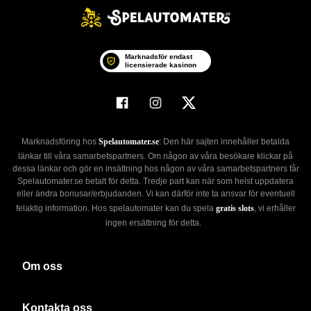
Marknadsför endast
licensierade kasinon
Marknadsföring hos
Spelautomater.se
: Den här sajten innehåller betalda
länkar till våra samarbetspartners. Om någon av våra besökare klickar på
dessa länkar och gör en insättning hos någon av våra samarbetspartners får
Spelautomater.se betalt för detta. Tredje part kan när som helst uppdatera
eller ändra bonusar/erbjudanden. Vi kan därför inte ta ansvar för eventuell
felaktig information. Hos spelautomater kan du spela
gratis slots
, vi erhåller
ingen ersättning för detta.
Om oss
Kontakta oss