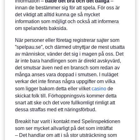
information –
både det bra och det dåliga
–
innan de bestämmer sig för att spela. För oss är
det viktigt att alltid kunna ge så mycket
information som möjligt och också att informera
om spelandets baksida.
När personer eller företag registrerar sajter som
”spelpau.se”, och därmed utnyttjar de mest utsatta
av människor, vänder det sig i magen på oss. Det
är inte bara handlingen som är direkt avskyvärd,
det smutsar även ned en bransch som redan av
många anses vara doppad i smutsen. I nuläget
verkar det inte finnas några uppgifter om vilka
som ligger bakom detta eller vilket
casino
de
skickat folk till. Förhoppningsvis kommer detta
snart att ske och det vore fullkomligt rimligt att
dessa straffas med ett näringsförbud.
Breakit har varit i kontakt med Spelinspektionen
som ser mycket allvarligt på det som inträffat
– Det handlar om att i så stor utsträckning som