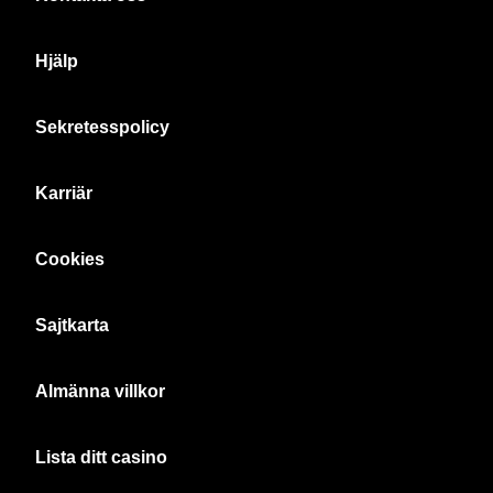
Hjälp
Sekretesspolicy
Karriär
Cookies
Sajtkarta
Almänna villkor
Lista ditt casino