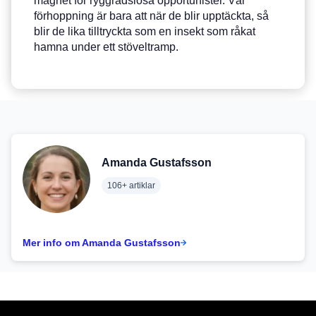
magnet för ryggradslösa opportunister. Vår
förhoppning är bara att när de blir upptäckta, så
blir de lika tilltryckta som en insekt som råkat
hamna under ett stöveltramp.
Amanda Gustafsson
106+ artiklar
Mer info om Amanda Gustafsson