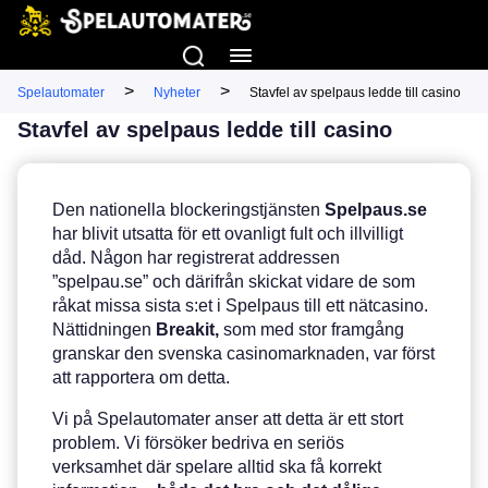
>
>
Spelautomater
Nyheter
Stavfel av spelpaus ledde till casino
Stavfel av spelpaus ledde till casino
Den nationella blockeringstjänsten
Spelpaus.se
har blivit utsatta för ett ovanligt fult och illvilligt
dåd. Någon har registrerat addressen
”spelpau.se” och därifrån skickat vidare de som
råkat missa sista s:et i Spelpaus till ett nätcasino.
Nättidningen
Breakit,
som med stor framgång
granskar den svenska casinomarknaden, var först
att rapportera om detta.
Vi på Spelautomater anser att detta är ett stort
problem. Vi försöker bedriva en seriös
verksamhet där spelare alltid ska få korrekt