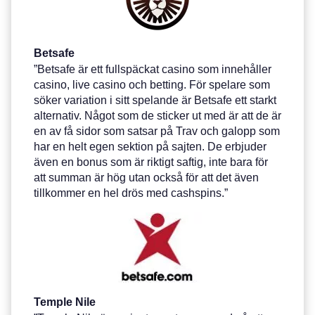
Betsafe
”Betsafe är ett fullspäckat casino som innehåller
casino, live casino och betting. För spelare som
söker variation i sitt spelande är Betsafe ett starkt
alternativ. Något som de sticker ut med är att de är
en av få sidor som satsar på Trav och galopp som
har en helt egen sektion på sajten. De erbjuder
även en bonus som är riktigt saftig, inte bara för
att summan är hög utan också för att det även
tillkommer en hel drös med cashspins.”
Temple Nile