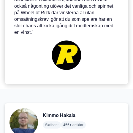
också någonting utöver det vanliga och spinnet
på Wheel of Rizk där vinsterna är utan
omsättningskrav, gör att du som spelare har en
stor chans att kicka igång ditt medlemskap med
en vinst.”
Kimmo Hakala
Skribent
455+ artiklar