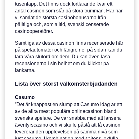
tusenlapp. Det finns dock fortfarande kvar ett
antal casinon som slår på stora trumman. Här har
vi samlat de största casinobonusarna från
pålitliga och, som alltid, svensklicenserade
casinooperatörer.
Samtliga av dessa casinon finns recenserade här
på spelautomater och längre ner på sidan kan du
lära våra slutord om dem. Du kan även läsa
recensionerna i sin helhet om du klickar på
länkarna.
Lista över störst välkomsterbjudanden
Casumo
”Det är knappast en slump att Casumo idag är ett
av de allra mest populära onlinecasinon bland
svenska spelare. De var snabba med att lansera
äventyrscasino och vi skulle påstå att få casinon
levererar den upplevelsen på samma nivå som
just casumo. I kombination med sajtens lekfulla