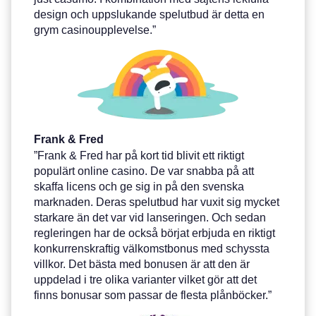
design och uppslukande spelutbud är detta en
grym casinoupplevelse.”
Frank & Fred
”Frank & Fred har på kort tid blivit ett riktigt
populärt online casino. De var snabba på att
skaffa licens och ge sig in på den svenska
marknaden. Deras spelutbud har vuxit sig mycket
starkare än det var vid lanseringen. Och sedan
regleringen har de också börjat erbjuda en riktigt
konkurrenskraftig välkomstbonus med schyssta
villkor. Det bästa med bonusen är att den är
uppdelad i tre olika varianter vilket gör att det
finns bonusar som passar de flesta plånböcker.”