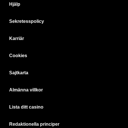
Hjälp
Sekretesspolicy
Karriär
Cookies
Sajtkarta
Almänna villkor
Lista ditt casino
Redaktionella principer