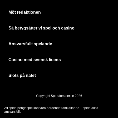
Möt redaktionen
Så betygsätter vi spel och casino
Ansvarsfullt spelande
Casino med svensk licens
Slots på nätet
Copyright Spelutomater.se 2026
Att spela pengaspel kan vara beroendeframkallande – spela alltid
ansvarsfullt.