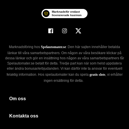
Marknadsför endast
licensierade kasinon
Marknadsföring hos
Spelautomater.se
: Den här sajten innehåller betalda
länkar till våra samarbetspartners. Om någon av våra besökare klickar på
dessa länkar och gör en insättning hos någon av våra samarbetspartners får
Spelautomater.se betalt för detta. Tredje part kan när som helst uppdatera
eller ändra bonusar/erbjudanden. Vi kan därför inte ta ansvar för eventuell
felaktig information. Hos spelautomater kan du spela
gratis slots
, vi erhåller
ingen ersättning för detta.
Om oss
Kontakta oss