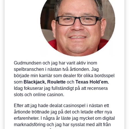
Gudmundsen och jag har varit aktiv inom
spelbranschen i nästan två årtionden. Jag
började min karriär som dealer för olika bordsspel
som
Blackjack, Roulette
och
Texas Hold’em.
Idag fokuserar jag fullständigt på att recensera
slots och online casinon.
Efter att jag hade dealat casinospel i nästan ett
årtionde tröttnade jag på det och letade efter nya
erfarenheter. I några år läste jag mycket om digital
marknadsföring och jag har sysslat med allt från