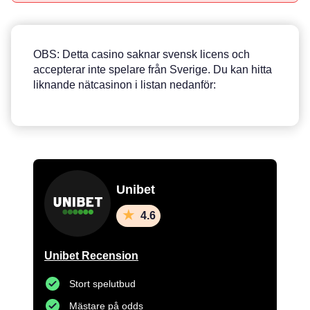
OBS: Detta casino saknar svensk licens och
accepterar inte spelare från Sverige. Du kan hitta
liknande nätcasinon i listan nedanför:
Unibet
4.6
Unibet Recension
Stort spelutbud
Mästare på odds