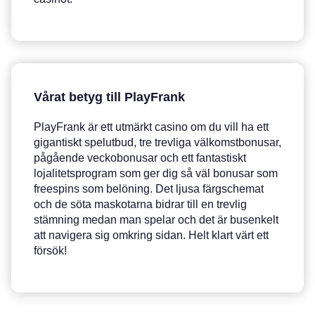
Vårat betyg till PlayFrank
PlayFrank är ett utmärkt casino om du vill ha ett
gigantiskt spelutbud, tre trevliga välkomstbonusar,
pågående veckobonusar och ett fantastiskt
lojalitetsprogram som ger dig så väl bonusar som
freespins som belöning. Det ljusa färgschemat
och de söta maskotarna bidrar till en trevlig
stämning medan man spelar och det är busenkelt
att navigera sig omkring sidan. Helt klart värt ett
försök!