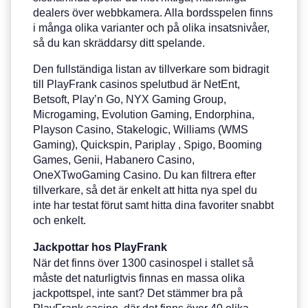
dealers över webbkamera. Alla bordsspelen finns
i många olika varianter och på olika insatsnivåer,
så du kan skräddarsy ditt spelande.
Den fullständiga listan av tillverkare som bidragit
till PlayFrank casinos spelutbud är NetEnt,
Betsoft, Play’n Go, NYX Gaming Group,
Microgaming, Evolution Gaming, Endorphina,
Playson Casino, Stakelogic, Williams (WMS
Gaming), Quickspin, Pariplay , Spigo, Booming
Games, Genii, Habanero Casino,
OneXTwoGaming Casino. Du kan filtrera efter
tillverkare, så det är enkelt att hitta nya spel du
inte har testat förut samt hitta dina favoriter snabbt
och enkelt.
Jackpottar hos PlayFrank
När det finns över 1300 casinospel i stallet så
måste det naturligtvis finnas en massa olika
jackpottspel, inte sant? Det stämmer bra på