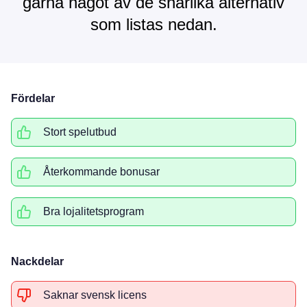
gärna något av de snarlika alternativ
som listas nedan.
Fördelar
Stort spelutbud
Återkommande bonusar
Bra lojalitetsprogram
Nackdelar
Saknar svensk licens