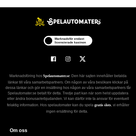
Marknadsför endast
licensierade kasinon
Marknadsföring hos
Spelautomater.se
: Den här sajten innehåller betalda
länkar till våra samarbetspartners. Om någon av våra besökare klickar på
dessa länkar och gör en insättning hos någon av våra samarbetspartners får
Spelautomater.se betalt för detta. Tredje part kan när som helst uppdatera
eller ändra bonusar/erbjudanden. Vi kan därför inte ta ansvar för eventuell
felaktig information. Hos spelautomater kan du spela
gratis slots
, vi erhåller
ingen ersättning för detta.
Om oss