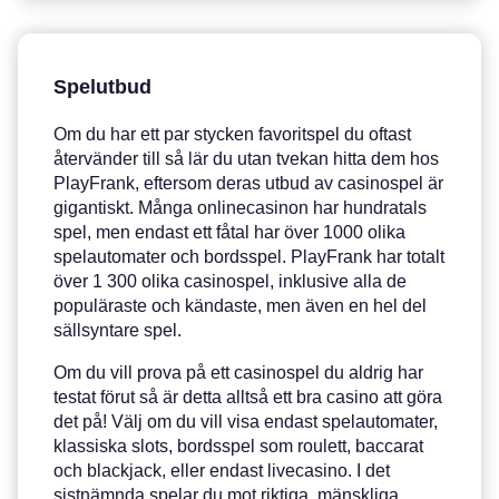
Spelutbud
Om du har ett par stycken favoritspel du oftast
återvänder till så lär du utan tvekan hitta dem hos
PlayFrank, eftersom deras utbud av casinospel är
gigantiskt. Många onlinecasinon har hundratals
spel, men endast ett fåtal har över 1000 olika
spelautomater och bordsspel. PlayFrank har totalt
över 1 300 olika casinospel, inklusive alla de
populäraste och kändaste, men även en hel del
sällsyntare spel.
Om du vill prova på ett casinospel du aldrig har
testat förut så är detta alltså ett bra casino att göra
det på! Välj om du vill visa endast spelautomater,
klassiska slots, bordsspel som roulett, baccarat
och blackjack, eller endast livecasino. I det
sistnämnda spelar du mot riktiga, mänskliga