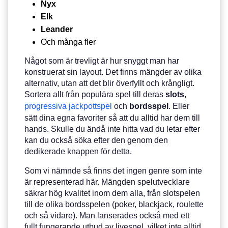
Nyx
Elk
Leander
Och många fler
Något som är trevligt är hur snyggt man har
konstruerat sin layout. Det finns mängder av olika
alternativ, utan att det blir överfyllt och krångligt.
Sortera allt från populära spel till deras
slots
,
progressiva jackpottspel
och
bordsspel
. Eller
sätt dina egna favoriter så att du alltid har dem till
hands. Skulle du ändå inte hitta vad du letar efter
kan du också söka efter den genom den
dedikerade knappen för detta.
Som vi nämnde så finns det ingen genre som inte
är representerad här. Mängden spelutvecklare
säkrar hög kvalitet inom dem alla, från slotspelen
till de olika bordsspelen (poker, blackjack, roulette
och så vidare). Man lanserades också med ett
fullt fungerande utbud av livespel, vilket inte alltid