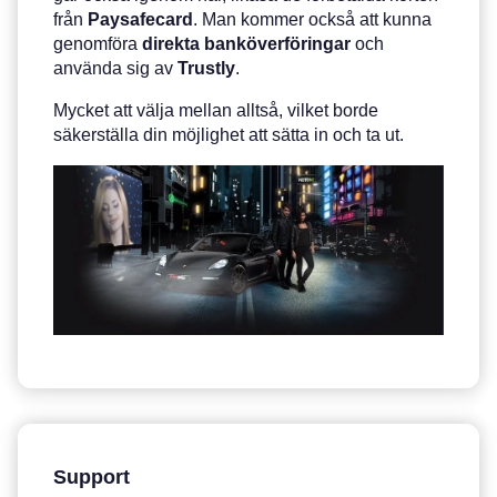
från
Paysafecard
. Man kommer också att kunna
genomföra
direkta
banköverföringar
och
använda sig av
Trustly
.
Mycket att välja mellan alltså, vilket borde
säkerställa din möjlighet att sätta in och ta ut.
Support