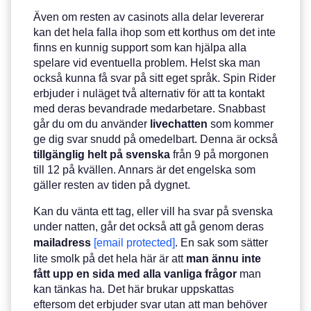
Även om resten av casinots alla delar levererar
kan det hela falla ihop som ett korthus om det inte
finns en kunnig support som kan hjälpa alla
spelare vid eventuella problem. Helst ska man
också kunna få svar på sitt eget språk. Spin Rider
erbjuder i nuläget två alternativ för att ta kontakt
med deras bevandrade medarbetare. Snabbast
går du om du använder
livechatten
som kommer
ge dig svar snudd på omedelbart. Denna är också
tillgänglig helt på svenska
från 9 på morgonen
till 12 på kvällen. Annars är det engelska som
gäller resten av tiden på dygnet.
Kan du vänta ett tag, eller vill ha svar på svenska
under natten, går det också att gå genom deras
mailadress
[email protected]
. En sak som sätter
lite smolk på det hela här är att
man ännu inte
fått upp en sida med alla vanliga frågor
man
kan tänkas ha. Det här brukar uppskattas
eftersom det erbjuder svar utan att man behöver