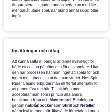
är garanterat. Utbudet rundas sedan av med lite
mer bakåtlutade spel, där bland annat skraplotter
ingår.
Insättningar och uttag
Att kunna sätta in pengar är direkt livsviktigt för
både ett casino på nätet och för alla spelare. Utan
den här processen har man inget att spela för och
ingen möjlighet att ta ut det man vinner. Hos Spin
Rider Casino erbjuder man ett flertal alternativ för
att genomföra det här. Till att börja med
accepterar man som i princip alla andra
betalkorten
Visa
och
Mastercard
. Betalningar
genom
nätplånböcker
som
Skrill
och
Neteller
går också igenom här, likaså de förbetalda korten