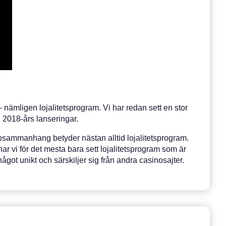
 nämligen lojalitetsprogram. Vi har redan sett en stor
 2018-års lanseringar.
nosammanhang betyder nästan alltid lojalitetsprogram.
 har vi för det mesta bara sett lojalitetsprogram som är
ågot unikt och särskiljer sig från andra casinosajter.