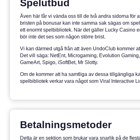
Spelutbud
Även här får vi vända oss till de två andra sidorna fö
bristen på bonusar kan inte samma sak sägas om spelu
ett enormt spelbibliotek. När det gäller Lucky Casino 
bör inte det ses som någon större brist.
Vi kan därmed utgå från att även UndoClub kommer att
Det vill säga: NetEnt, Microgaming, Evolution Gaming
GameArt, Spigo, iSoftBet, Mr Slotty.
Om de kommer att ha samtliga av dessa tillgängliga kan v
spelbibliotek verkar vara något som Viral Interactive Limi
Betalningsmetoder
Detta är en sektion som brukar vara snarlik på de flest