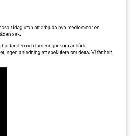
inosajt idag utan att erbjuda nya medlemmar en
 sådan sak.
 erbjudanden och turneringar som är både
t ingen anledning att spekulera om detta. Vi får helt