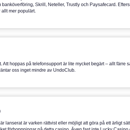
nköverföring, Skrill, Neteller, Trustly och Paysafecard. Eftersom
 allt mer populärt.
 Att hoppas på telefonsupport är lite mycket begärt – allt färre
rväntar oss inget mindre av UndoClub.
b
lanserat är varken rättvist eller möjligt att göra på ett ärligt s
cket förhoppningar på detta casino. Även fast inte Lucky Casino 