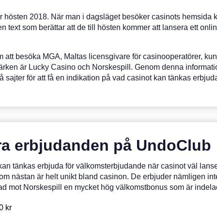
r hösten 2018. När man i dagsläget besöker casinots hemsida k
t en text som berättar att de till hösten kommer att lansera ett 
 att besöka MGA, Maltas licensgivare för casinooperatörer, kunde v
ärken är Lucky Casino och Norskespill. Genom denna information
sajter för att få en indikation på vad casinot kan tänkas erbjud
a erbjudanden på UndoClub
n tänkas erbjuda för välkomsterbjudande när casinot väl lansera
 som nästan är helt unikt bland casinon. De erbjuder nämligen in
nad mot Norskespill en mycket hög välkomstbonus som är indelad i
0 kr