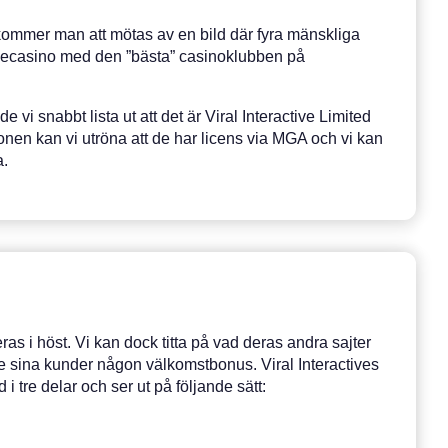
ommer man att mötas av en bild där fyra mänskliga
onlinecasino med den ”bästa” casinoklubben på
i snabbt lista ut att det är Viral Interactive Limited
en kan vi utröna att de har licens via MGA och vi kan
a.
s i höst. Vi kan dock titta på vad deras andra sajter
te sina kunder någon välkomstbonus. Viral Interactives
 tre delar och ser ut på följande sätt: