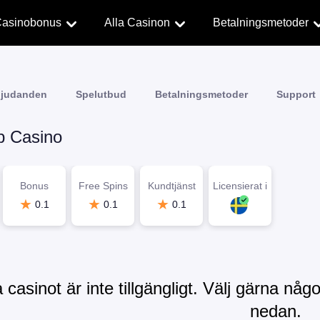
asinobonus
Alla Casinon
Betalningsmetoder
bjudanden
Spelutbud
Betalningsmetoder
Support
b Casino
Bonus
Free Spins
Kundtjänst
Licensierat i
0.1
0.1
0.1
 casinot är inte tillgängligt. Välj gärna någ
nedan.