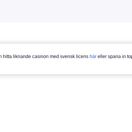
an hitta liknande casinon med svensk licens
här
eller spana in to