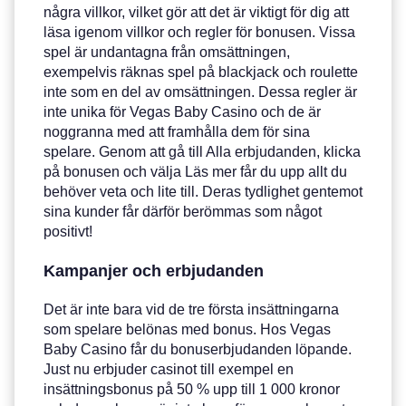
några villkor, vilket gör att det är viktigt för dig att
läsa igenom villkor och regler för bonusen. Vissa
spel är undantagna från omsättningen,
exempelvis räknas spel på blackjack och roulette
inte som en del av omsättningen. Dessa regler är
inte unika för Vegas Baby Casino och de är
noggranna med att framhålla dem för sina
spelare. Genom att gå till Alla erbjudanden, klicka
på bonusen och välja Läs mer får du upp allt du
behöver veta och lite till. Deras tydlighet gentemot
sina kunder får därför berömmas som något
positivt!
Kampanjer och erbjudanden
Det är inte bara vid de tre första insättningarna
som spelare belönas med bonus. Hos Vegas
Baby Casino får du bonuserbjudanden löpande.
Just nu erbjuder casinot till exempel en
insättningsbonus på 50 % upp till 1 000 kronor