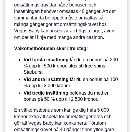
omsättningskrav där både bonusen och
insättningen behöver omsättas 40 gånger. Att det
sammanlagda beloppet måste omsättas så
många gånger gör att omsättningskravet hos
Vegas Baby kan anses vara i högsta laget, även
om det är i linje med många andra casinon.
Välkomstbonusen sker i tre steg:
Vid första insättning
får du en bonus på 200
% upp till 500 kronor, plus 50 free spins i
Starburst.
Vid andra insättning
får du en bonus på 100
% upp till 2 000 kronor.
Vid tredje insättning
belönas du med en
bonus på 50 % upp till 2 500 kronor.
En välkomstbonus som kan ge dig hela 5 000
kronor extra att spela för är relativt generös och
gör att Vegas Baby kan konkurrera. Förutom
omsättningskravet på 40 gånger finns ytterligare