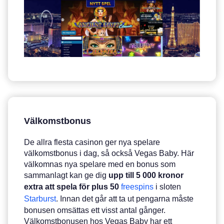
Välkomstbonus
De allra flesta casinon ger nya spelare
välkomstbonus i dag, så också Vegas Baby. Här
välkomnas nya spelare med en bonus som
sammanlagt kan ge dig
upp till 5 000 kronor
extra att spela för plus 50
freespins
i sloten
Starburst
. Innan det går att ta ut pengarna måste
bonusen omsättas ett visst antal gånger.
Välkomstbonusen hos Vegas Baby har ett