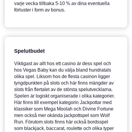
varje vecka tillbaka 5-10 % av dina eventuella
förluster i form av bonus.
Spelutbudet
Viktigast av allt hos ett casino är dess spel och
hos Vegas Baby kan du välja bland hundratals
olika spel. Liksom hos de flesta casinon ligger
tyngdpunkten på slots och här finns mängder av
slots från flertalet av de största spelutvecklarna.
Spelen är logiskt organiserade i olika kategorier.
Här finns till exempel kategorin Jackpottar med
klassiker som Mega Moolah och Divine Fortune
men också mer okända jackpottspel som Wolf
Run. Förutom slots finns här också bordsspel
som blackjack, baccarat, roulette och olika typer