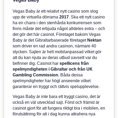
Vegas Baby
Vegas Baby är ett relativt nytt casino som slog
upp de virtuella dörrarna
2017
. Ska ett nytt casino
ha en chans i den stenhårda konkurrensen som
finns måste det erbjuda något alldeles extra – och
det gör det här casinot. Företaget bakom Vegas
Baby är det Gibraltarbaserade företaget
Nektan
som driver en rad andra casinon, närmare 40
stycken. Sajten är helt mobilanpassad vilket gör
att du kan njuta av deras utbud oavsett var du
befinner dig. Casinot har
spellicens från
spelmyndigheten i Gibraltar och från UK
Gambling Commission
. Båda dessa
spelmyndigheter har högt anseende vilket
garanterar en tryggt och rättvis spelupplevelse.
Vegas Baby är inte bara ett tryggt casino, det är
också en väl utvecklad sajt. Först och främst är
casinot gjort för att fungera riktigt bra i mobilen, en
förutsättning för att i dag kunna attrahera nya