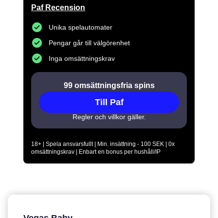
Paf Recension
Unika spelautomater
Pengar går till välgörenhet
Inga omsättningskrav
99 omsättningsfria spins
Till Paf
Regler och villkor gäller.
18+ | Spela ansvarsfullt | Min. insättning - 100 SEK | 0x
omsättningskrav | Enbart en bonus per hushåll/IP