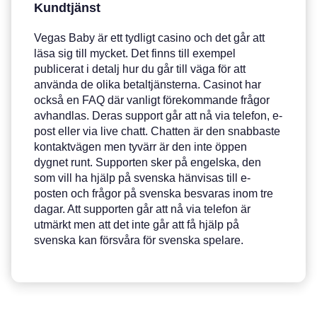
Kundtjänst
Vegas Baby är ett tydligt casino och det går att
läsa sig till mycket. Det finns till exempel
publicerat i detalj hur du går till väga för att
använda de olika betaltjänsterna. Casinot har
också en FAQ där vanligt förekommande frågor
avhandlas. Deras support går att nå via telefon, e-
post eller via live chatt. Chatten är den snabbaste
kontaktvägen men tyvärr är den inte öppen
dygnet runt. Supporten sker på engelska, den
som vill ha hjälp på svenska hänvisas till e-
posten och frågor på svenska besvaras inom tre
dagar. Att supporten går att nå via telefon är
utmärkt men att det inte går att få hjälp på
svenska kan försvåra för svenska spelare.