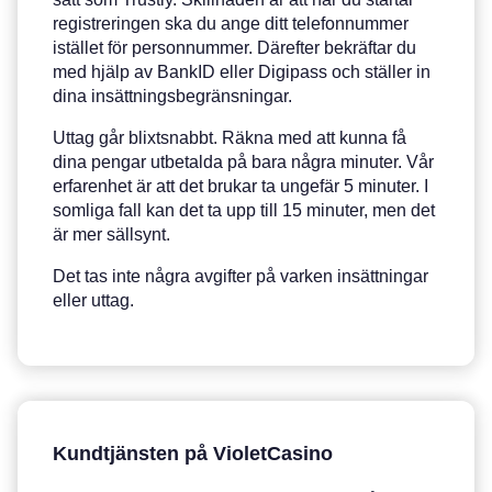
registreringen ska du ange ditt telefonnummer
istället för personnummer. Därefter bekräftar du
med hjälp av BankID eller Digipass och ställer in
dina insättningsbegränsningar.
Uttag går blixtsnabbt. Räkna med att kunna få
dina pengar utbetalda på bara några minuter. Vår
erfarenhet är att det brukar ta ungefär 5 minuter. I
somliga fall kan det ta upp till 15 minuter, men det
är mer sällsynt.
Det tas inte några avgifter på varken insättningar
eller uttag.
Kundtjänsten på VioletCasino