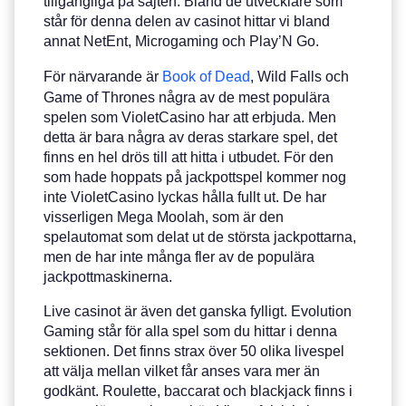
tillgängliga på sajten. Bland de utvecklare som
står för denna delen av casinot hittar vi bland
annat NetEnt, Microgaming och Play’N Go.
För närvarande är
Book of Dead
, Wild Falls och
Game of Thrones några av de mest populära
spelen som VioletCasino har att erbjuda. Men
detta är bara några av deras starkare spel, det
finns en hel drös till att hitta i utbudet. För den
som hade hoppats på jackpottspel kommer nog
inte VioletCasino lyckas hålla fullt ut. De har
visserligen Mega Moolah, som är den
spelautomat som delat ut de största jackpottarna,
men de har inte många fler av de populära
jackpottmaskinerna.
Live casinot är även det ganska fylligt. Evolution
Gaming står för alla spel som du hittar i denna
sektionen. Det finns strax över 50 olika livespel
att välja mellan vilket får anses vara mer än
godkänt. Roulette, baccarat och blackjack finns i