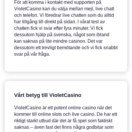
För att komma i kontakt med supporten på
VioletCasino kan du välja mellan mejl, live chatt
och telefon. Vi föredrar live chatten som du alltid
har tillgång till direkt på sidan. I vårat test av
chatten fick vi svar efter fyra minuter. Vi fick
dessutom hjälp på svenska, något som ibland
kan saknas på lite mindre casinon. Det var
dessutom ett trevligt bemötande och vi fick snabbt
svar på vår fråga.
Vårt betyg till VioletCasino
VioletCasino är ett potent online casino när det
kommer till online slots och live casino. De har ett
riktigt starkt utbud där det är få spel som faktiskt
saknas – även fast det finns några godbitar som