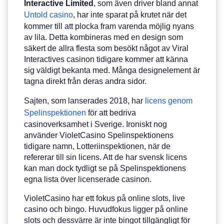
Interactive Limited
, som även driver bland annat
Untold casino
, har inte sparat på krutet när det
kommer till att plocka fram varenda möjlig nyans
av lila. Detta kombineras med en design som
säkert de allra flesta som besökt något av Viral
Interactives casinon tidigare kommer att känna
sig väldigt bekanta med. Många designelement är
tagna direkt från deras andra sidor.
Sajten, som lanserades 2018, har
licens genom
Spelinspektionen
för att bedriva
casinoverksamhet i Sverige. Ironiskt nog
använder VioletCasino Spelinspektionens
tidigare namn, Lotteriinspektionen, när de
refererar till sin licens. Att de har svensk licens
kan man dock tydligt se på Spelinspektionens
egna lista över licenserade casinon.
VioletCasino har ett fokus på online slots, live
casino och bingo. Huvudfokus ligger på online
slots och dessvärre är inte bingot tillgängligt för