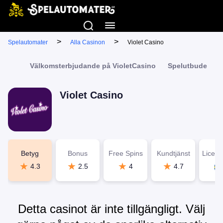
>
>
Spelautomater
Alla Casinon
Violet Casino
Välkomsterbjudande på VioletCasino
Spelutbudet på 
Violet Casino
Betyg
Bonus
Free Spins
Kundtjänst
Licensi
4.3
2.5
4
4.7
Detta casinot är inte tillgängligt. Välj