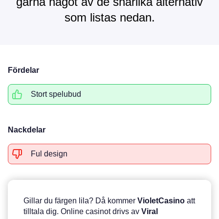
gärna något av de snarlika alternativ
som listas nedan.
Fördelar
Stort spelubud
Nackdelar
Ful design
Gillar du färgen lila? Då kommer
VioletCasino
att
tilltala dig. Online casinot drivs av
Viral