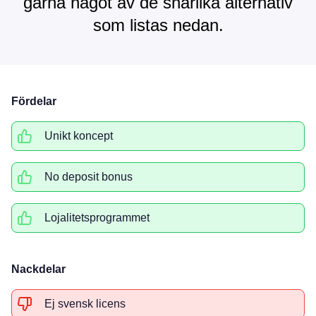
gärna något av de snarlika alternativ
som listas nedan.
Fördelar
Unikt koncept
No deposit bonus
Lojalitetsprogrammet
Nackdelar
Ej svensk licens