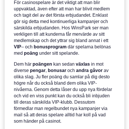
För casinospelare är det viktigt att man blir
uppvaktad, även efter att man har blivit medlem
och tagit del av det första erbjudandet. Enklast
gör sig detta med kontinuerliga kampanjer och
särskilda erbjudanden. Hos WinsPark ser man
verkligen till att kunderna får mervärde av sitt
medlemskap och det yttrar sig bland annat i ett
VIP
– och
bonusprogram
där spelarna belönas
med
poäng
under sitt spelande.
Dem här
poängen
kan sedan
växlas
in mot
diverse
pengar
,
bonusar
och
andra
gåvor
av
olika slag. Ju fler poäng du samlar på dig desto
högre når du också bland dem olika VIP-
nivåerna. Genom detta låser du upp nya fördelar
och vid en viss punkt kan du också bli inbjuden
till deras särskilda VIP-klubb. Dessutom
förmedlar man regelbundet nya kampanjer via
mail så att deras spelare alltid har koll på vad
som händer på casinot.