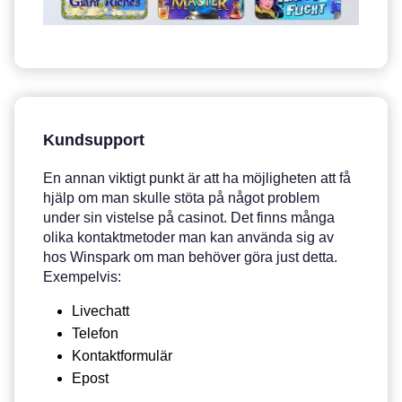
Kundsupport
En annan viktigt punkt är att ha möjligheten att få
hjälp om man skulle stöta på något problem
under sin vistelse på casinot. Det finns många
olika kontaktmetoder man kan använda sig av
hos Winspark om man behöver göra just detta.
Exempelvis:
Livechatt
Telefon
Kontaktformulär
Epost