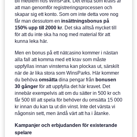
bli medlem hos WinsPark. Det enda som krävs är
att man genomför registreringsprocessen och
skapar sig ett konto. Som om inte detta vore nog
får man dessutom en
insättningsbonus
på
150% upp till 2000 kr
. Det ska alltså mycket till
för att du inte ska ha nog med material för att
kunna leka här.
Men en bonus på ett nätcasino kommer i nästan
alla fall att komma med ett krav som måste
uppfyllas innan vinsterna kan plockas ut, särskilt
när de är lika stora som WinsParks. Här kommer
du behöva
omsätta
dina pengar från
bonusen
30
gånger
för att uppfylla det här kravet. Det
innebär exempelvis att om du sätter in 500 kr och
får 500 till att spela för behöver du omsätta 15 000
kr innan du kan ta ut din vinst. Inte det värsta vi
någonsin sett, men ändå värt att ha i åtanke.
Kampanjer och erbjudanden för existerande
spelare