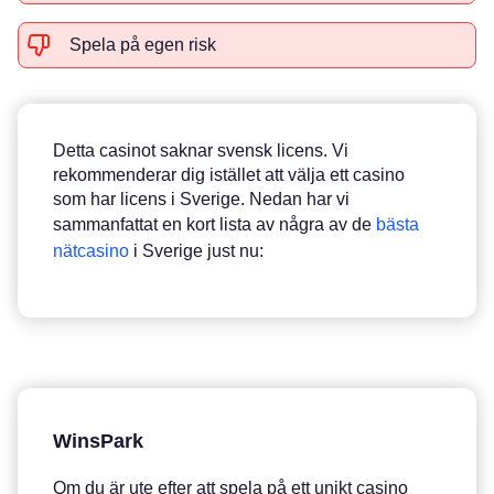
Spela på egen risk
Detta casinot saknar svensk licens. Vi
rekommenderar dig istället att välja ett casino
som har licens i Sverige. Nedan har vi
sammanfattat en kort lista av några av de
bästa
nätcasino
i Sverige just nu:
WinsPark
Om du är ute efter att spela på ett unikt casino