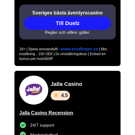
Sveriges bästa äventyrscasino
Till Duelz
Regler och villkor gäller.
www.stodlinjen.se
18+ | Spela ansvarsfullt -
| Min.
insättning - 100 SEK | 0x omsättningskrav | Enbart en
bonus per hushåll/IP
Jalla Casino
4.5
Jalla Casino Recension
24/7 support
Stortspelutbud