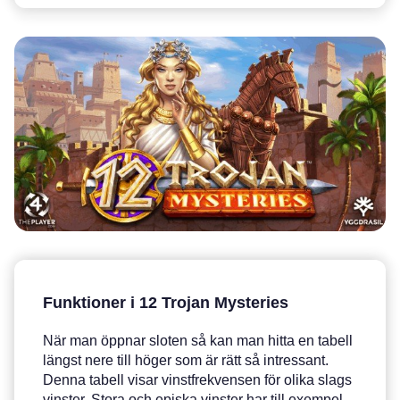
Funktioner i 12 Trojan Mysteries
När man öppnar sloten så kan man hitta en tabell
längst nere till höger som är rätt så intressant.
Denna tabell visar vinstfrekvensen för olika slags
vinster. Stora och episka vinster har till exempel