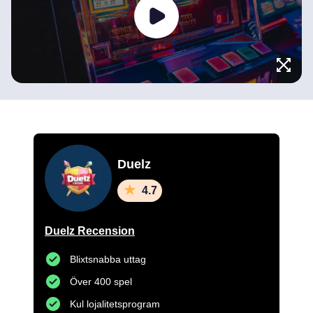
Duelz
4.7
Duelz Recension
Blixtsnabba uttag
Över 400 spel
Kul lojalitetsprogram