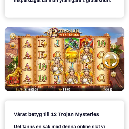
frispelsläget får man ytterligare 1 gratissnurr.
Vårat betyg till 12 Trojan Mysteries
Det fanns en sak med denna online slot vi