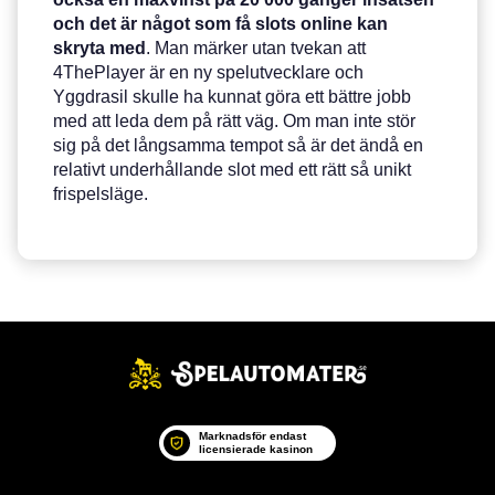
och det är något som få slots online kan
skryta med
. Man märker utan tvekan att
4ThePlayer är en ny spelutvecklare och
Yggdrasil skulle ha kunnat göra ett bättre jobb
med att leda dem på rätt väg. Om man inte stör
sig på det långsamma tempot så är det ändå en
relativt underhållande slot med ett rätt så unikt
frispelsläge.
Marknadsför endast
licensierade kasinon