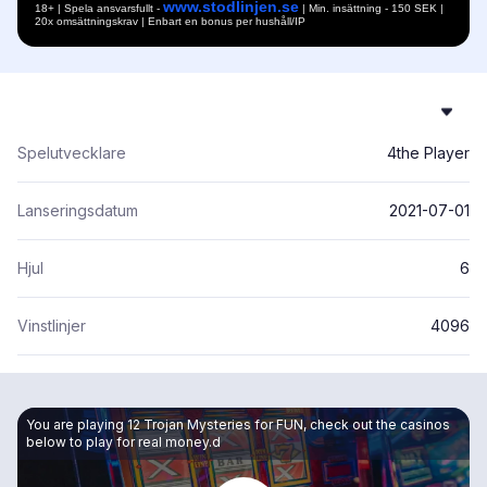
www.stodlinjen.se
18+ | Spela ansvarsfullt -
| Min. insättning - 150 SEK |
20x omsättningskrav | Enbart en bonus per hushåll/IP
Spelutvecklare
4the Player
Lanseringsdatum
2021-07-01
Hjul
6
Vinstlinjer
4096
You are playing 12 Trojan Mysteries for FUN, check out the casinos
below to play for real money.d