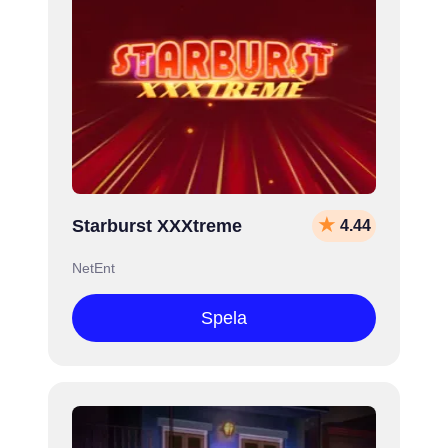
Starburst XXXtreme
4.44
NetEnt
Spela