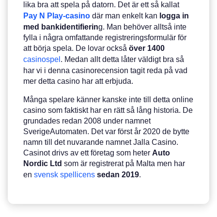
lika bra att spela på datorn. Det är ett så kallat
Pay N Play-casino
där man enkelt kan
logga in
med bankidentifierin
g. Man behöver alltså inte
fylla i några omfattande registreringsformulär för
att börja spela. De lovar också
över 1400
casinospel
. Medan allt detta låter väldigt bra så
har vi i denna casinorecension tagit reda på vad
mer detta casino har att erbjuda.
Många spelare känner kanske inte till detta online
casino som faktiskt har en rätt så lång historia. De
grundades redan 2008 under namnet
SverigeAutomaten. Det var först år 2020 de bytte
namn till det nuvarande namnet Jalla Casino.
Casinot drivs av ett företag som heter
Auto
Nordic Ltd
som är registrerat på Malta men har
en
svensk spellicens
sedan 2019
.