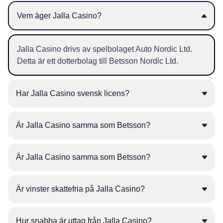
Vem äger Jalla Casino?
Jalla Casino drivs av spelbolaget Auto Nordic Ltd.
Detta är ett dotterbolag till Betsson Nordic Ltd.
Har Jalla Casino svensk licens?
Är Jalla Casino samma som Betsson?
Är Jalla Casino samma som Betsson?
Är vinster skattefria på Jalla Casino?
Hur snabba är uttag från Jalla Casino?