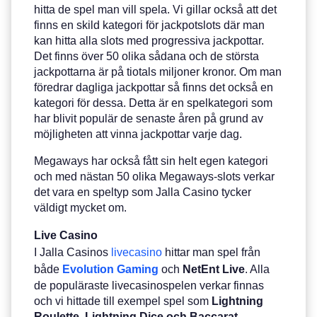
hitta de spel man vill spela. Vi gillar också att det
finns en skild kategori för jackpotslots där man
kan hitta alla slots med progressiva jackpottar.
Det finns över 50 olika sådana och de största
jackpottarna är på tiotals miljoner kronor. Om man
föredrar dagliga jackpottar så finns det också en
kategori för dessa. Detta är en spelkategori som
har blivit populär de senaste åren på grund av
möjligheten att vinna jackpottar varje dag.
Megaways har också fått sin helt egen kategori
och med nästan 50 olika Megaways-slots verkar
det vara en speltyp som Jalla Casino tycker
väldigt mycket om.
Live Casino
I Jalla Casinos
livecasino
hittar man spel från
både
Evolution Gaming
och
NetEnt Live
. Alla
de populäraste livecasinospelen verkar finnas
och vi hittade till exempel spel som
Lightning
Roulette, Lightning Dice och Baccarat