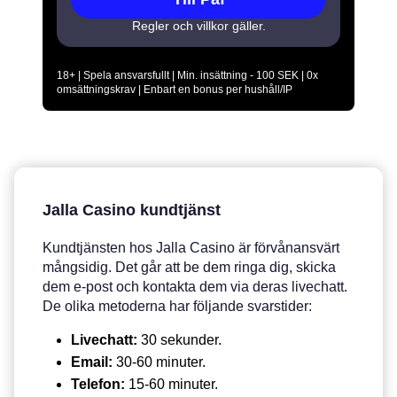
Regler och villkor gäller.
18+ | Spela ansvarsfullt | Min. insättning - 100 SEK | 0x
omsättningskrav | Enbart en bonus per hushåll/IP
Jalla Casino kundtjänst
Kundtjänsten hos Jalla Casino är förvånansvärt
mångsidig. Det går att be dem ringa dig, skicka
dem e-post och kontakta dem via deras livechatt.
De olika metoderna har följande svarstider:
Livechatt:
30 sekunder.
Email:
30-60 minuter.
Telefon:
15-60 minuter.