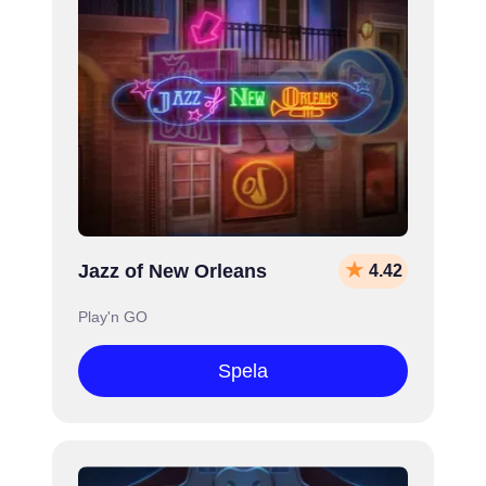
Jazz of New Orleans
4.42
Play'n GO
Spela