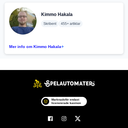
Kimmo Hakala
Skribent
455+ artiklar
Mer info om Kimmo Hakala
Marknadsför endast
licensierade kasinon