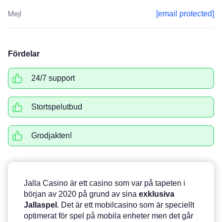
Mejl
[email protected]
Fördelar
24/7 support
Stortspelutbud
Grodjakten!
Jalla Casino är ett casino som var på tapeten i
början av 2020 på grund av sina
exklusiva
Jallaspel
. Det är ett mobilcasino som är speciellt
optimerat för spel på mobila enheter men det går