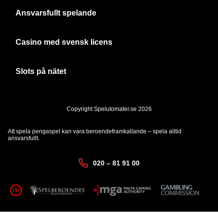
Ansvarsfullt spelande
Casino med svensk licens
Slots på nätet
Copyright Spelutomater.se 2026
Att spela pengaspel kan vara beroendeframkallande – spela alltid
ansvarsfullt.
020 – 81 91 00