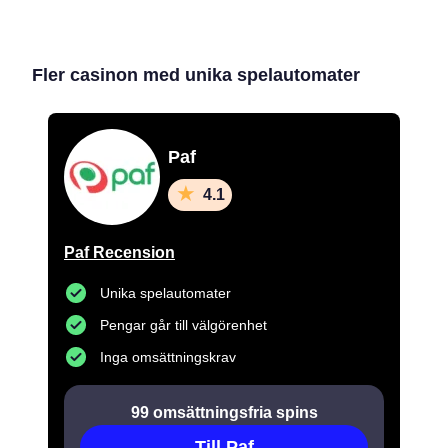
Fler casinon med unika spelautomater
Paf
4.1
Paf Recension
Unika spelautomater
Pengar går till välgörenhet
Inga omsättningskrav
99 omsättningsfria spins
Till Paf