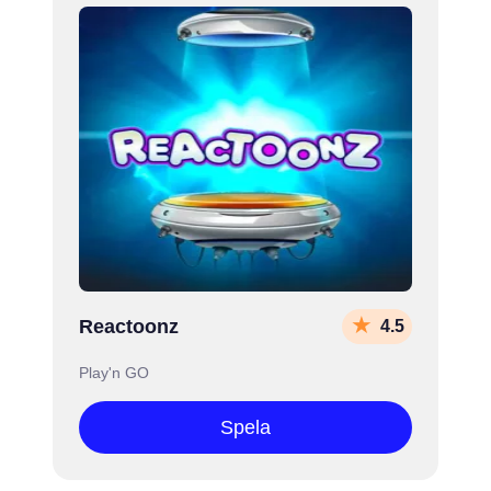
Reactoonz
4.5
Play'n GO
Spela