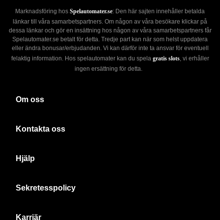
Marknadsföring hos
Spelautomater.se
: Den här sajten innehåller betalda
länkar till våra samarbetspartners. Om någon av våra besökare klickar på
dessa länkar och gör en insättning hos någon av våra samarbetspartners får
Spelautomater.se betalt för detta. Tredje part kan när som helst uppdatera
eller ändra bonusar/erbjudanden. Vi kan därför inte ta ansvar för eventuell
felaktig information. Hos spelautomater kan du spela
gratis slots
, vi erhåller
ingen ersättning för detta.
Om oss
Kontakta oss
Hjälp
Sekretesspolicy
Karriär