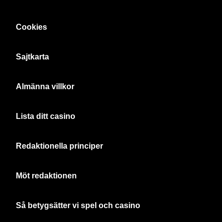
Cookies
Sajtkarta
Almänna villkor
Lista ditt casino
Redaktionella principer
Möt redaktionen
Så betygsätter vi spel och casino