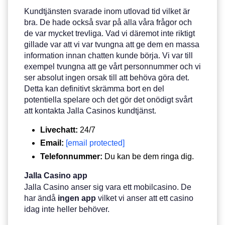
Kundtjänsten svarade inom utlovad tid vilket är
bra. De hade också svar på alla våra frågor och
de var mycket trevliga. Vad vi däremot inte riktigt
gillade var att vi var tvungna att ge dem en massa
information innan chatten kunde börja. Vi var till
exempel tvungna att ge vårt personnummer och vi
ser absolut ingen orsak till att behöva göra det.
Detta kan definitivt skrämma bort en del
potentiella spelare och det gör det onödigt svårt
att kontakta Jalla Casinos kundtjänst.
Livechatt:
24/7
Email:
[email protected]
Telefonnummer:
Du kan be dem ringa dig.
Jalla Casino app
Jalla Casino anser sig vara ett mobilcasino. De
har ändå
ingen app
vilket vi anser att ett casino
idag inte heller behöver.