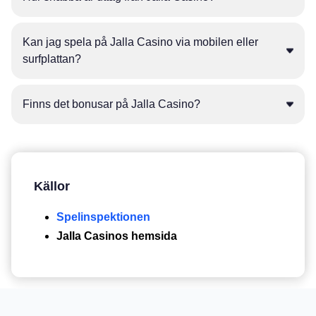
Kan jag spela på Jalla Casino via mobilen eller
surfplattan?
Finns det bonusar på Jalla Casino?
Källor
Spelinspektionen
Jalla Casinos hemsida