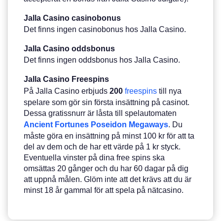
Jalla Casino casinobonus
Det finns ingen casinobonus hos Jalla Casino.
Jalla Casino oddsbonus
Det finns ingen oddsbonus hos Jalla Casino.
Jalla Casino Freespins
På Jalla Casino erbjuds
200
freespins
till nya
spelare som gör sin första insättning på casinot.
Dessa gratissnurr är låsta till spelautomaten
Ancient Fortunes Poseidon Megaways
. Du
måste göra en insättning på minst 100 kr för att ta
del av dem och de har ett värde på 1 kr styck.
Eventuella vinster på dina free spins ska
omsättas 20 gånger och du har 60 dagar på dig
att uppnå målen. Glöm inte att det krävs att du är
minst 18 år gammal för att spela på nätcasino.