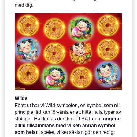
med dig.
Wilds
Först ut har vi Wild-symbolen, en symbol som ni i
princip alltid kan förvänta er att hitta i alla typer av
slotspel. Här kallas den för FU BAT och
fungerar
alltid tillsammans med vilken annan symbol
som helst
i spelet, vilket såklart gör den redigt