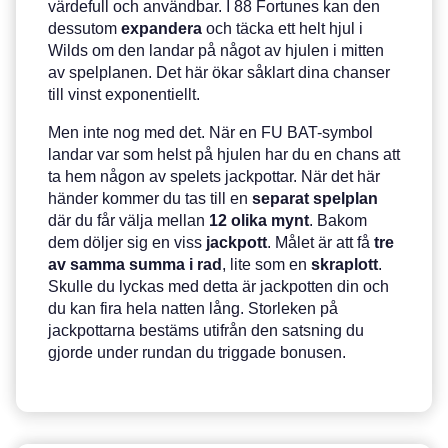
värdefull och användbar. I 88 Fortunes kan den
dessutom
expandera
och täcka ett helt hjul i
Wilds om den landar på något av hjulen i mitten
av spelplanen. Det här ökar såklart dina chanser
till vinst exponentiellt.
Men inte nog med det. När en FU BAT-symbol
landar var som helst på hjulen har du en chans att
ta hem någon av spelets jackpottar. När det här
händer kommer du tas till en
separat
spelplan
där du får välja mellan
12 olika mynt
. Bakom
dem döljer sig en viss
jackpott
. Målet är att få
tre
av samma summa i rad
, lite som en
skraplott
.
Skulle du lyckas med detta är jackpotten din och
du kan fira hela natten lång. Storleken på
jackpottarna bestäms utifrån den satsning du
gjorde under rundan du triggade bonusen.