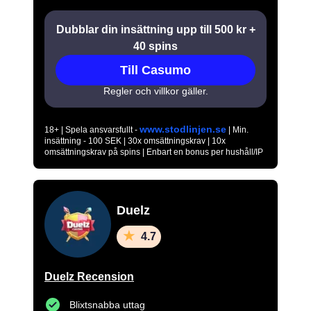
Dubblar din insättning upp till 500 kr +
40 spins
Till Casumo
Regler och villkor gäller.
www.stodlinjen.se
18+ | Spela ansvarsfullt -
| Min.
insättning - 100 SEK | 30x omsättningskrav | 10x
omsättningskrav på spins | Enbart en bonus per hushåll/IP
Duelz
4.7
Duelz Recension
Blixtsnabba uttag