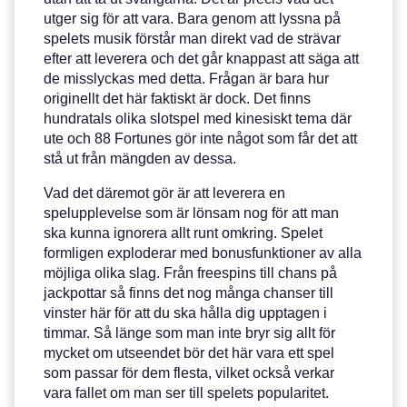
utger sig för att vara. Bara genom att lyssna på
spelets musik förstår man direkt vad de strävar
efter att leverera och det går knappast att säga att
de misslyckas med detta. Frågan är bara hur
originellt det här faktiskt är dock. Det finns
hundratals olika slotspel med kinesiskt tema där
ute och 88 Fortunes gör inte något som får det att
stå ut från mängden av dessa.
Vad det däremot gör är att leverera en
spelupplevelse som är lönsam nog för att man
ska kunna ignorera allt runt omkring. Spelet
formligen exploderar med bonusfunktioner av alla
möjliga olika slag. Från freespins till chans på
jackpottar så finns det nog många chanser till
vinster här för att du ska hålla dig upptagen i
timmar. Så länge som man inte bryr sig allt för
mycket om utseendet bör det här vara ett spel
som passar för dem flesta, vilket också verkar
vara fallet om man ser till spelets popularitet.