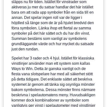
släpps nu för tiden. Istället för vinstrader som
aktiveras ju mer du satsar handlar det här istället
bara om att rada upp symboler från en sida till en
annan. Det spelar ingen roll var de ligger i
höjdled så länge som de är på hjulet bredvid den
förra symbolen. Länka ihop ett flertal av samma
symboler på det här sättet och du har din vinst.
Summan bestäms som vanligt av symbolens
grundläggande värde och hur mycket du satsade
just den rundan.
Spelet har 3 rader och 4 hjul. Istället för klassiska
vinstlinjer använder man ett system som kallas
Ways to Win. Detta är ganska vanligt och de
flesta vana slotspelare har med all säkerhet stött
på detta tidigare. Det enklaste sättet att beskriva
systemet är genom att tänka sig osynliga mönster
bakom symbolerna. Dessa mönster finns närmare
beskrivna i spelautomatens meny. Huvudsakligen
kommer dock kombinationer av symboler som
vanligtvis ger vinst i spelautometer med vinstlinjer