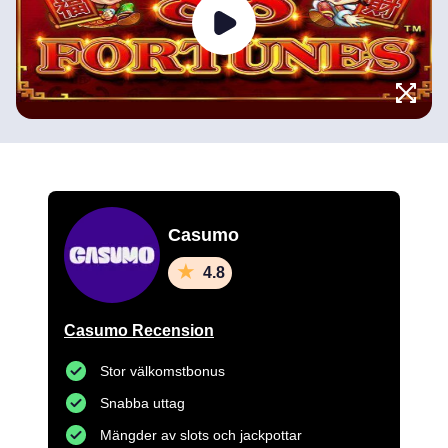
Casumo
4.8
Casumo Recension
Stor välkomstbonus
Snabba uttag
Mängder av slots och jackpottar