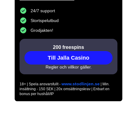
24/7 support
Stortspelutbud
Grodjakten!
200 freespins
Till Jalla Casino
Regler och villkor gäller.
www.stodlinjen.se
18+ | Spela ansvarsfullt -
| Min.
insättning - 150 SEK | 20x omsättningskrav | Enbart en
bonus per hushåll/IP