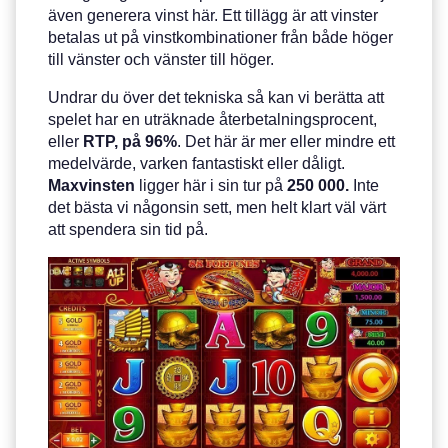
även generera vinst här. Ett tillägg är att vinster
betalas ut på vinstkombinationer från både höger
till vänster och vänster till höger.
Undrar du över det tekniska så kan vi berätta att
spelet har en uträknade återbetalningsprocent,
eller
RTP, på 96%
. Det här är mer eller mindre ett
medelvärde, varken fantastiskt eller dåligt.
Maxvinsten
ligger här i sin tur på
250 000.
Inte
det bästa vi någonsin sett, men helt klart väl värt
att spendera sin tid på.