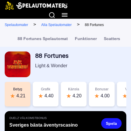
>
>
Spelautomater
Alla Spelautomater
88 Fortunes
88 Fortunes Spelautomat
Funktioner
Scatters
B
88 Fortunes
Light & Wonder
Betyg
Grafik
Känsla
Bonusar
Vär
4.21
4.40
4.20
4.00
4
DUELZ VÄLKOMSTBONUS
Spela
Sveriges bästa äventyrscasino