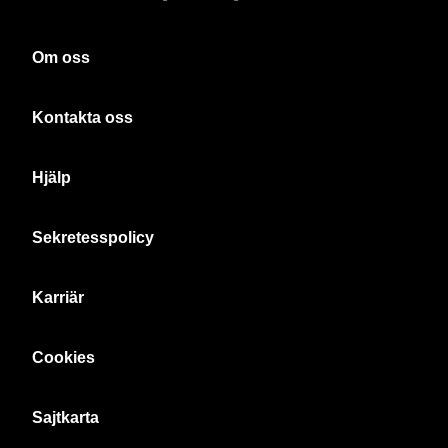
Om oss
Kontakta oss
Hjälp
Sekretesspolicy
Karriär
Cookies
Sajtkarta