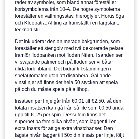
rader av symboler, som bland annat föreställer
kortsymbolerna från 10-A. De högre symbolerna
föreställer en vallningsstav, hieroglyfer, Horus öga
och Kleopatra. Allting är framställt i en färgstark,
tecknad stil.
Det inkluderar den animerade bakgrunden, som
föreställer ett stengolv med två dekorerade pelare
framför flodbanken mot floden Nilen. I sanden ser
vi svajande palmer och på floden ser vi båtar
glida förbi ibland. Det bidrar till stämningen i
spelautomaten utan att distrahera. Gällande
vinstlinjer så finns det hela 50 stycken att spela
på och du måste spela på allihop.
Insatsen per linje går från €0,01 till €2,50, så den
totala insatsen kan gå från så lite som €0,50 ända
upp till €125 per spin. Dessutom finns det
superbet på fem olika nivåer, som lägger till en
extra insats för att ge extra vinstchanser. Den
lägsta nivån lägger till 50x din insats per linje, följt