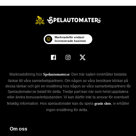
Marknadsför endast
licensierade kasinon
Marknadsföring hos
Spelautomater.se
: Den här sajten innehåller betalda
länkar till våra samarbetspartners. Om någon av våra besökare klickar på
dessa länkar och gör en insättning hos någon av våra samarbetspartners får
Spelautomater.se betalt för detta. Tredje part kan när som helst uppdatera
eller ändra bonusar/erbjudanden. Vi kan därför inte ta ansvar för eventuell
felaktig information. Hos spelautomater kan du spela
gratis slots
, vi erhåller
ingen ersättning för detta.
Om oss