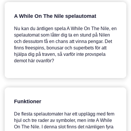
A While On The Nile spelautomat
Nu kan du äntligen spela A While On The Nile, en
spelautomat som låter dig ta en stund på Nilen
och dessutom få en chans att vinna pengar. Det
finns freespins, bonusar och superbets för att
hjälpa dig på traven, så varför inte provspela
demot här ovanför?
Funktioner
De flesta spelautomater har ett upplägg med fem
hjul och tre rader av symboler, men inte A While
On The Nile. I denna slot finns det nämligen fyra