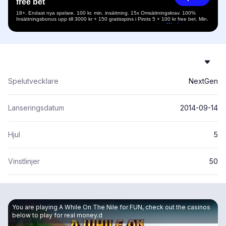
free bet
18+. Endast nya spelare. 100 kr. min. insättning. 15x Omsättningskrav. 100%
Insättningsbonus upp till 3000 kr + 150 gratisspins i Pirots 5 + 100 kr free bet. Min.
www.stodlinjen.se
1,80 odds. Giltigt i 60 dagar. Regler & villkor gäller.
-
www.spelpaus.se
. Spela ansvarsfullt.
Spelutvecklare
NextGen
Lanseringsdatum
2014-09-14
Hjul
5
Vinstlinjer
50
You are playing A While On The Nile for FUN, check out the casinos
below to play for real money.d