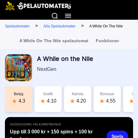
>
>
Spelautomater
Alla Spelautomater
A While On The Nile
A While On The Nile spelautomat
Funktioner
A While on the Nile
NextGen
Betyg
Grafik
Känsla
Bonusar
Vär
4.3
4.10
4.20
4.55
4
GOGOCASINO VÄLKOMSTBONUS
Upp till 3 000 kr + 150 spins + 100 kr
Spela