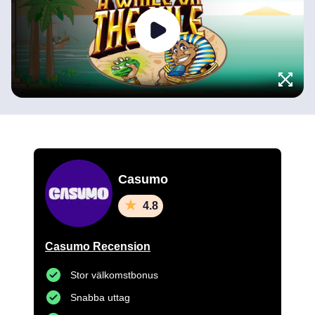
Casumo
4.8
Casumo Recension
Stor välkomstbonus
Snabba uttag