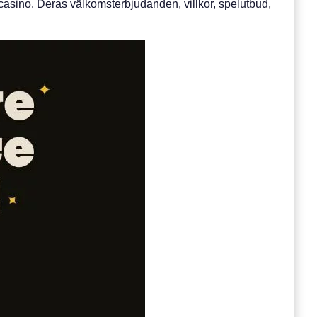
ine casino. Deras välkomsterbjudanden, villkor, spelutbud,