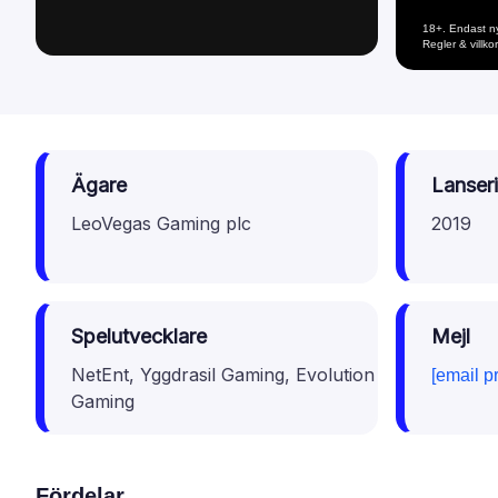
18+. Endast nya
Regler & villkor
Ägare
Lanser
LeoVegas Gaming plc
2019
Spelutvecklare
Mejl
NetEnt, Yggdrasil Gaming, Evolution
[email p
Gaming
Fördelar