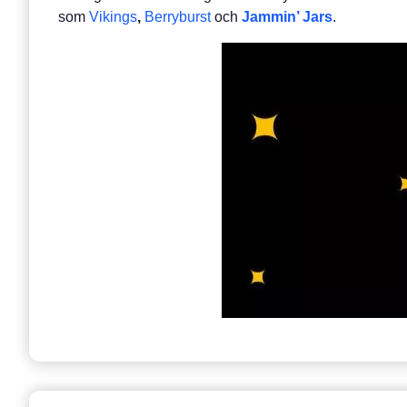
som
Vikings
,
Berryburst
och
Jammin’ Jars
.