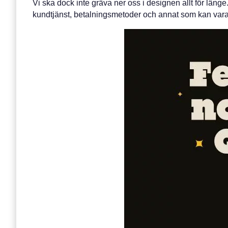
Vi ska dock inte gräva ner oss i designen allt för länge.
kundtjänst, betalningsmetoder och annat som kan vara a