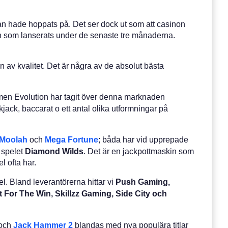
m man hade hoppats på. Det ser dock ut som att casinon
non som lanserats under de senaste tre månaderna.
n av kvalitet. Det är några av de absolut bästa
on men Evolution har tagit över denna marknaden
kjack, baccarat o ett antal olika utformningar på
Moolah
och
Mega Fortune
; båda har vid upprepade
 spelet
Diamond Wilds
. Det är en jackpottmaskin som
l ofta har.
el. Bland leverantörerna hittar vi
Push Gaming,
 For The Win, Skillzz Gaming, Side City
och
och
Jack Hammer 2
blandas med nya populära titlar