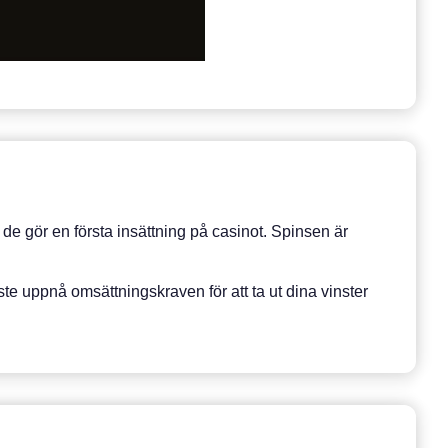
de gör en första insättning på casinot. Spinsen är
 uppnå omsättningskraven för att ta ut dina vinster