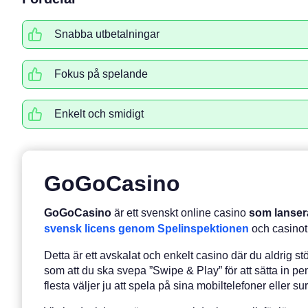
Snabba utbetalningar
Fokus på spelande
Enkelt och smidigt
GoGoCasino
GoGoCasino
är ett svenskt online casino
som lanser
svensk licens genom Spelinspektionen
och casinot 
Detta är ett avskalat och enkelt casino där du aldrig stö
som att du ska svepa ”Swipe & Play” för att sätta in p
flesta väljer ju att spela på sina mobiltelefoner eller s