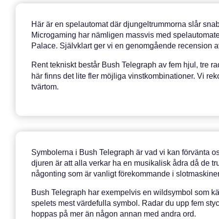
Här är en spelautomat där djungeltrummorna slår sna
Microgaming har nämligen massvis med spelautomater i
Palace. Självklart ger vi en genomgående recension 
Rent tekniskt består Bush Telegraph av fem hjul, tre rad
här finns det lite fler möjliga vinstkombinationer. Vi r
tvärtom.
Symbolerna i Bush Telegraph är vad vi kan förvänta oss
djuren är att alla verkar ha en musikalisk ådra då de tr
någonting som är vanligt förekommande i slotmaskiner.
Bush Telegraph har exempelvis en wildsymbol som känn
spelets mest värdefulla symbol. Radar du upp fem styc
hoppas på mer än någon annan med andra ord.