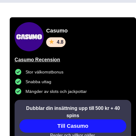
Casumo
4.8
Casumo Recension
Stor välkomstbonus
Snabba uttag
Mängder av slots och jackpottar
Dubblar din insättning upp till 500 kr + 40
spins
Till Casumo
Regler och villkor gäller.