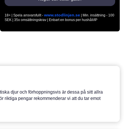
www.stodlinjen.se
18+ | Spela ansvarsfullt -
| Min. insättning - 100
SEK | 35x omsättningskrav | Enbart en bonus per hushåll/IP
ska djur och förhoppningsvis är dessa på sitt allra
ör riktiga pengar rekommenderar vi att du tar emot