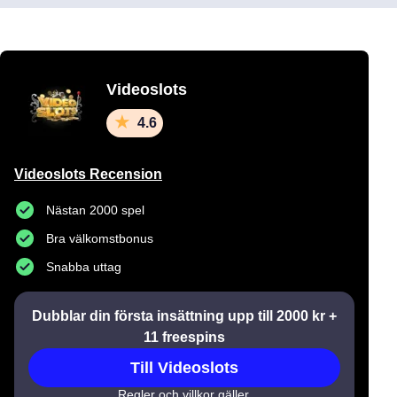
Videoslots
4.6
Videoslots Recension
Nästan 2000 spel
Bra välkomstbonus
Snabba uttag
Dubblar din första insättning upp till 2000 kr +
11 freespins
Till Videoslots
Regler och villkor gäller.