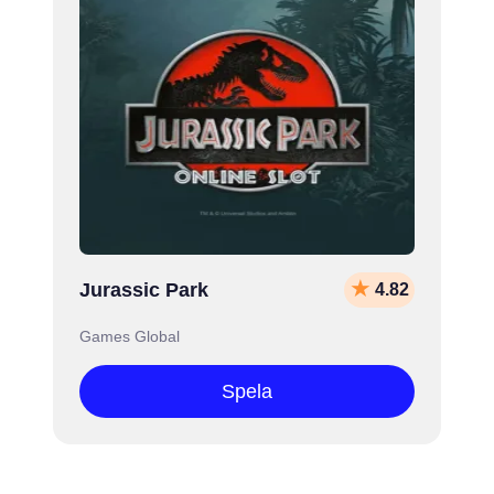
Jurassic Park
4.82
Games Global
Spela