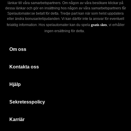
länkar till våra samarbetspartners. Om någon av våra besökare klickar på
dessa länkar och gör en insättning hos någon av våra samarbetspartners får
Spelautomater.se betalt för detta. Tredje part kan när som helst uppdatera
eller ändra bonusar/erbjudanden. Vi kan därför inte ta ansvar för eventuell
felaktig information. Hos spelautomater kan du spela
gratis slots
, vi erhåller
ingen ersättning för detta.
Om oss
Kontakta oss
Hjälp
Sekretesspolicy
Karriär