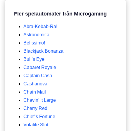
Fler spelautomater från Microgaming
Abra-Kebab-Ra!
Astronomical
Belissimo!
Blackjack Bonanza
Bull’s Eye
Cabaret Royale
Captain Cash
Cashanova
Chain Mail
Chavin’ it Large
Cherry Red
Chief’s Fortune
Volatile Slot