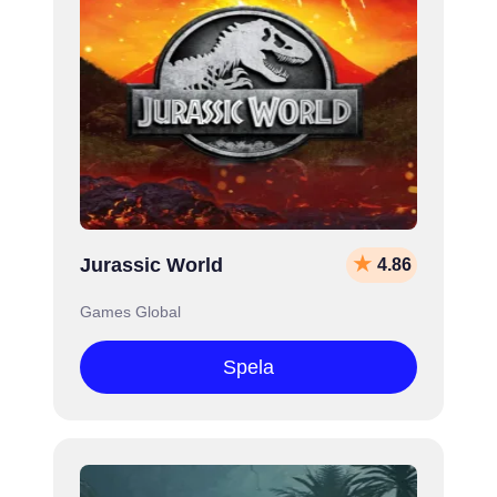
Jurassic World
4.86
Games Global
Spela