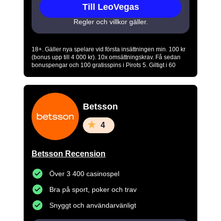
Till LeoVegas
Regler och villkor gäller.
18+. Gäller nya spelare vid första insättningen min. 100 kr
(bonus upp till 4 000 kr). 10x omsättningskrav. Få sedan
bonuspengar och 100 gratisspins i Pirots 5. Giltigt i 60
dagar. Regler & villkor gäller. Regler & villkor gäller.
www.stodlinjen.se
www.spelpaus.se
-
. Spela
ansvarsfullt.
Betsson
4
Betsson Recension
Över 3 400 casinospel
Bra på sport, poker och trav
Snyggt och användarvänligt