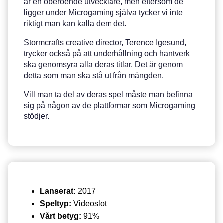
är en oberoende utvecklare, men eftersom de
ligger under Microgaming själva tycker vi inte
riktigt man kan kalla dem det.
Stormcrafts creative director, Terence Igesund,
trycker också på att underhållning och hantverk
ska genomsyra alla deras titlar. Det är genom
detta som man ska stå ut från mängden.
Vill man ta del av deras spel måste man befinna
sig på någon av de plattformar som Microgaming
stödjer.
Lanserat:
2017
Speltyp:
Videoslot
Vårt betyg:
91%