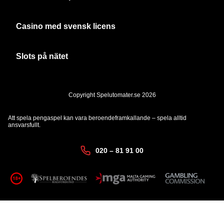
Casino med svensk licens
Slots på nätet
Copyright Spelutomater.se 2026
Att spela pengaspel kan vara beroendeframkallande – spela alltid
ansvarsfullt.
020 – 81 91 00