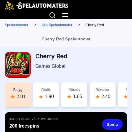
>
>
Spelautomater
Alla Spelautomater
Cherry Red
Cherry Red Spelautomat
Cherry Red
Games Global
Betyg
Grafik
Känsla
Bonusar
Vär
2.01
1.90
1.65
2.40
2
JALLA CASINO VÄLKOMSTBONUS
Spela
200 freespins