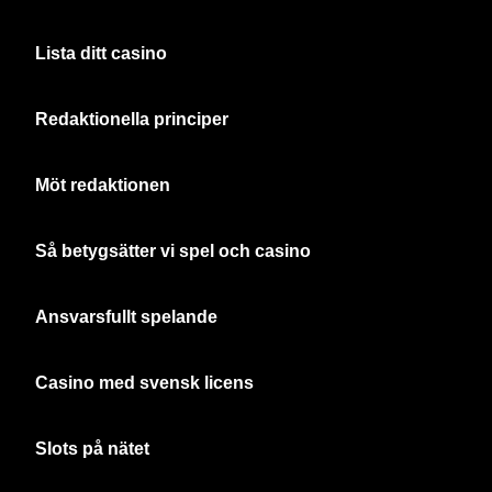
Lista ditt casino
Redaktionella principer
Möt redaktionen
Så betygsätter vi spel och casino
Ansvarsfullt spelande
Casino med svensk licens
Slots på nätet