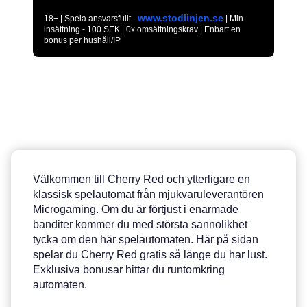
www.stodlinjen.se
18+ | Spela ansvarsfullt -
| Min.
insättning - 100 SEK | 0x omsättningskrav | Enbart en
bonus per hushåll/IP
Välkommen till Cherry Red och ytterligare en
klassisk spelautomat från mjukvaruleverantören
Microgaming. Om du är förtjust i enarmade
banditer kommer du med största sannolikhet
tycka om den här spelautomaten. Här på sidan
spelar du Cherry Red gratis så länge du har lust.
Exklusiva bonusar hittar du runtomkring
automaten.