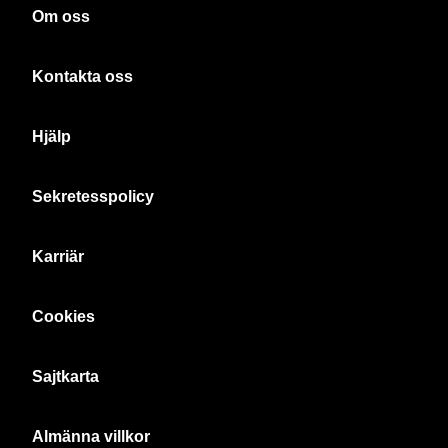
Om oss
Kontakta oss
Hjälp
Sekretesspolicy
Karriär
Cookies
Sajtkarta
Almänna villkor