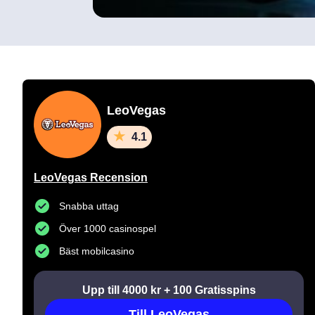
LeoVegas
4.1
LeoVegas Recension
Snabba uttag
Över 1000 casinospel
Bäst mobilcasino
Upp till 4000 kr + 100 Gratisspins
Till LeoVegas