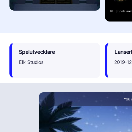
18+ | Spela ansv
Spelutvecklare
Lanser
Elk Studios
2019-12
You 