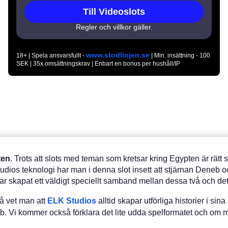
Till Videoslots
Regler och villkor gäller.
www.stodlinjen.se
18+ | Spela ansvarsfullt -
| Min. insättning - 100
SEK | 35x omsättningskrav | Enbart en bonus per hushåll/IP
ten
. Trots att slots med teman som kretsar kring Egypten är rätt s
udios teknologi har man i denna slot insett att stjärnan Deneb oc
r skapat ett väldigt speciellt samband mellan dessa två och det ä
å vet man att
ELK Studios
alltid skapar utförliga historier i si
. Vi kommer också förklara det lite udda spelformatet och om mu