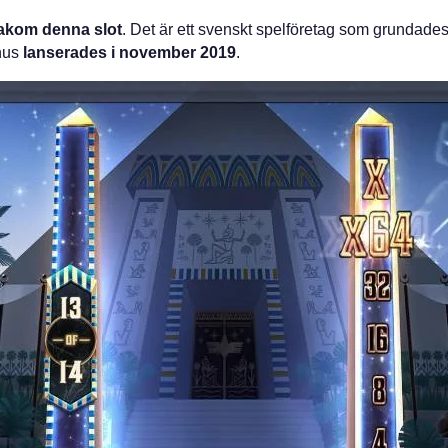
akom denna slot
. Det är ett svenskt spelföretag som grundade
nus
lanserades i november 2019
.