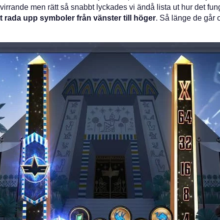
rvirrande men rätt så snabbt lyckades vi ändå lista ut hur det fun
t rada upp symboler från vänster till höger
. Så länge de går o