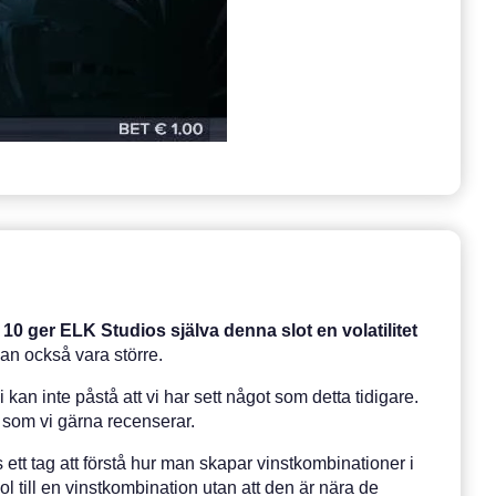
ll 10 ger ELK Studios själva denna slot en volatilitet
kan också vara större.
an inte påstå att vi har sett något som detta tidigare.
 som vi gärna recenserar.
s ett tag att förstå hur man skapar vinstkombinationer i
 till en vinstkombination utan att den är nära de