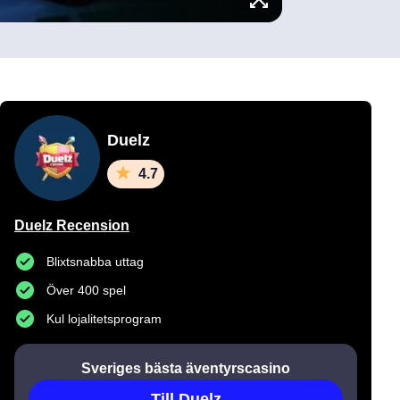
Duelz
4.7
Duelz Recension
Blixtsnabba uttag
Över 400 spel
Kul lojalitetsprogram
Sveriges bästa äventyrscasino
Till Duelz