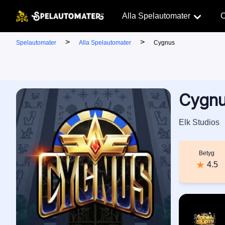
Alla Spelautomater
C
>
>
Spelautomater
Alla Spelautomater
Cygnus
Cygn
Elk Studios
Betyg
4.5