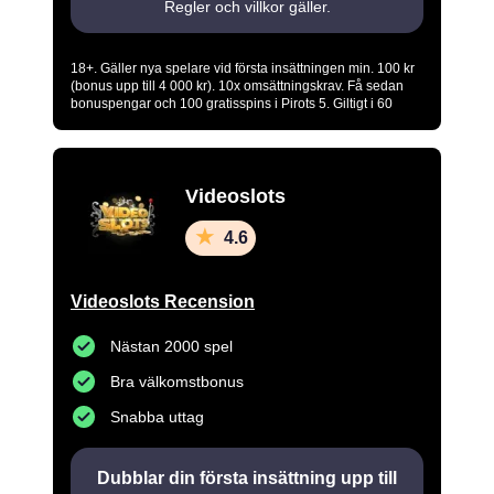
Regler och villkor gäller.
18+. Gäller nya spelare vid första insättningen min. 100 kr
(bonus upp till 4 000 kr). 10x omsättningskrav. Få sedan
bonuspengar och 100 gratisspins i Pirots 5. Giltigt i 60
dagar. Regler & villkor gäller. Regler & villkor gäller.
www.stodlinjen.se
www.spelpaus.se
-
. Spela
ansvarsfullt.
Videoslots
4.6
Videoslots Recension
Nästan 2000 spel
Bra välkomstbonus
Snabba uttag
Dubblar din första insättning upp till