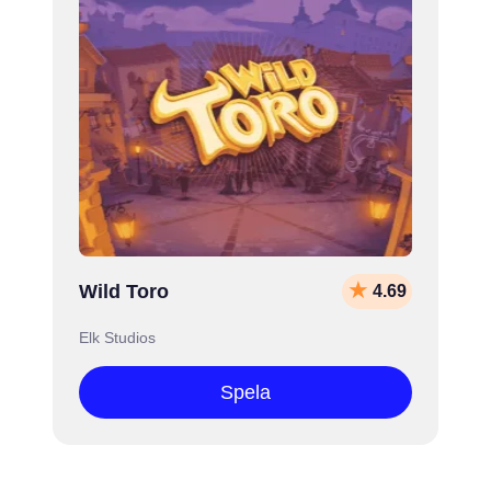
Wild Toro
4.69
Elk Studios
Spela