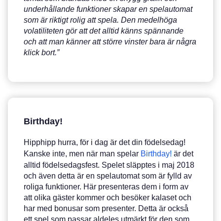
underhållande funktioner skapar en spelautomat
som är riktigt rolig att spela. Den medelhöga
volatiliteten gör att det alltid känns spännande
och att man känner att större vinster bara är några
klick bort.”
Birthday!
Hipphipp hurra, för i dag är det din födelsedag!
Kanske inte, men när man spelar
Birthday!
är det
alltid födelsedagsfest. Spelet släpptes i maj 2018
och även detta är en spelautomat som är fylld av
roliga funktioner. Här presenteras dem i form av
att olika gäster kommer och besöker kalaset och
har med bonusar som presenter. Detta är också
ett spel som passar aldeles utmärkt för den som