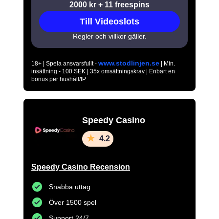
2000 kr + 11 freespins
Till Videoslots
Regler och villkor gäller.
www.stodlinjen.se
18+ | Spela ansvarsfullt -
| Min.
insättning - 100 SEK | 35x omsättningskrav | Enbart en
bonus per hushåll/IP
Speedy Casino
4.2
Speedy Casino Recension
Snabba uttag
Över 1500 spel
Support 24/7