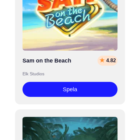
Sam on the Beach
4.82
Elk Studios
Spela