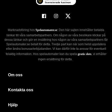
licensierade kasinon
Marknadsföring hos
Spelautomater.se
: Den här sajten innehåller betalda
länkar till våra samarbetspartners. Om någon av våra besökare klickar på
dessa länkar och gör en insättning hos någon av våra samarbetspartners får
Spelautomater.se betalt för detta. Tredje part kan när som helst uppdatera
eller ändra bonusar/erbjudanden. Vi kan därför inte ta ansvar för eventuell
felaktig information. Hos spelautomater kan du spela
gratis slots
, vi erhåller
ingen ersättning för detta.
Om oss
Kontakta oss
Hjälp