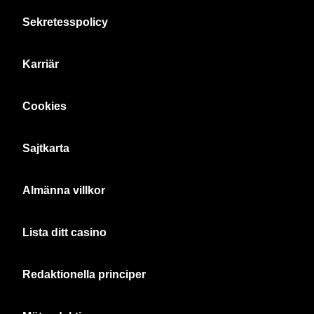
Sekretesspolicy
Karriär
Cookies
Sajtkarta
Almänna villkor
Lista ditt casino
Redaktionella principer