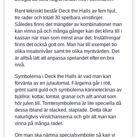
Rent tekniskt består Deck the Halls av fem hjul,
tre rader och totalt 30 spelbara vinstlinjer.
Således finns det mängder av kombinationer man
kan vinna på och många gånger kan det klirra till i
kassan när man som minst anar det. Inställningar
finns det också gott om. Man har till exempel tio
olika insatsnivåer samt tre olika myntvärden. Det
är alltså lätt att anpassa spelandet efter en bra
nivå.
Symbolerna i Deck the Halls är vad man kan
förvänta av en julautomat. Färgerna går i rött,
grönt samt guld och symbolerna kännetecknas av
bjällror, kottar, tomtar, granar och allt annat som
hör julen till. Tomtesymbolerna är lite speciella då
dessa ibland är stacked, staplade. Detta ökar
naturligtvis vinstchanserna och gör att man kan
vinna på många rader.
Om man ska nämna specialsymboler så kan vi