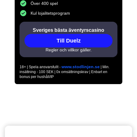
Över 400 spel
Kul lojalitetsprogram
Sveriges bästa äventyrscasino
Till Duelz
Regler och villkor gäller.
www.stodlinjen.se
18+ | Spela ansvarsfullt -
| Min.
insättning - 100 SEK | 0x omsättningskrav | Enbart en
bonus per hushåll/IP