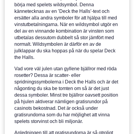
börja med spelets wildsymbol. Denna
kännetecknas av en ’Deck the Halls’-text och
ersätter alla andra symboler för att hjälpa till med
vinstutbetalningarna. När en wildsymbol utgör en
del av en vinnande kombination är vinsten som
utbetalas dessutom dubbelt så stor jämfört med
normalt. Wildsymbolen är därför en av de
julklappar du ska hoppas på när du spelar Deck
the Halls.
Vad vore väl julen utan gyllene bjällror med röda
rosetter? Dessa är scatter- eller
spridningssymbolerna i Deck the Halls och är det
någonting du ska be tomten om så är det just
dessa symboler. Minst tre bjällror oavsett position
på hjulen aktiverar nämligen gratisrundor på
casinots bekostnad. Det är också under
gratisrundorna som du har möjlighet att vinna
spelets storvinst och bli miljonär.
Anledningen till att gratisrundorna är så otroligt