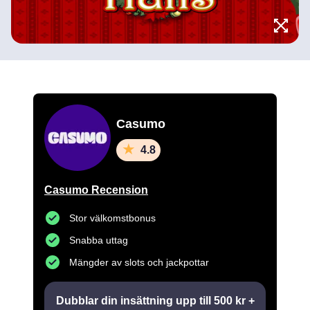
Casumo
4.8
Casumo Recension
Stor välkomstbonus
Snabba uttag
Mängder av slots och jackpottar
Dubblar din insättning upp till 500 kr +