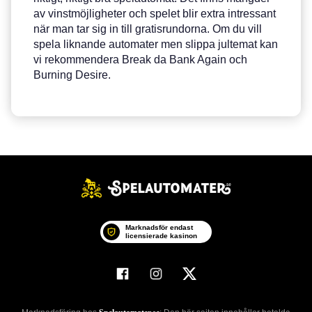
av vinstmöjligheter och spelet blir extra intressant
när man tar sig in till gratisrundorna. Om du vill
spela liknande automater men slippa jultemat kan
vi rekommendera Break da Bank Again och
Burning Desire.
Marknadsför endast
licensierade kasinon