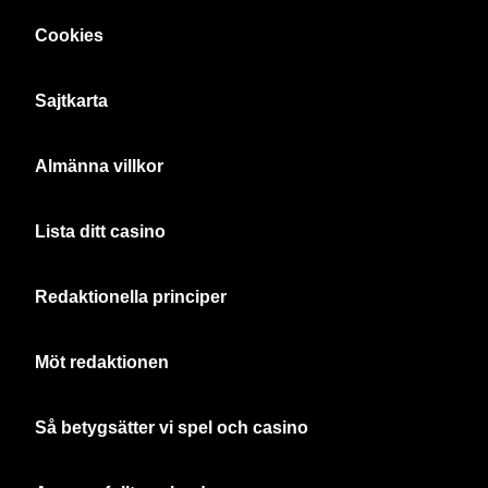
Cookies
Sajtkarta
Almänna villkor
Lista ditt casino
Redaktionella principer
Möt redaktionen
Så betygsätter vi spel och casino