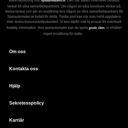
Marknadsföring hos
Spelautomater.se
: Den här sajten innehåller betalda
länkar till våra samarbetspartners. Om någon av våra besökare klickar på
dessa länkar och gör en insättning hos någon av våra samarbetspartners får
Spelautomater.se betalt för detta. Tredje part kan när som helst uppdatera
eller ändra bonusar/erbjudanden. Vi kan därför inte ta ansvar för eventuell
felaktig information. Hos spelautomater kan du spela
gratis slots
, vi erhåller
ingen ersättning för detta.
Om oss
Kontakta oss
Hjälp
Sekretesspolicy
Karriär