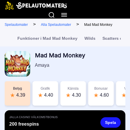
>
>
Spelautomater
Alla Spelautomater
Mad Mad Monkey
Funktioner i Mad Mad Monkey
Wilds
Scatters och 
Mad Mad Monkey
Amaya
Betyg
Grafik
Känsla
Bonusar
Vär
4.39
4.40
4.30
4.60
4
JALLA CASINO VÄLKOMSTBONUS
Spela
200 freespins