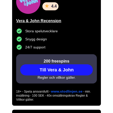
4.4
Vera & John Recension
Stora spelutvecklare
Snygg design
24/7 support
200 freespins
Till Vera & John
Regler och villkor gäller.
www.stodlinjen.se
18+ - Spela ansvarsfullt -
- min.
insättning - 100 SEK - 40x omsättningskrav Regler &
Villkor gäller.