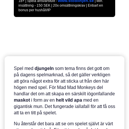
www.stodlinjen.se
18+ | Spela ansvarsfullt -
| Min.
insättning - 150 SEK | 20x omsättningskrav | Enbart en
bonus per hushåll/IP
Spel med
djungeln
som tema finns det gott om
på dagens spelmarknad, så det gäller verkligen
att göra något extra för att sticka ut från den här
högen med spel. För Mad Mad Monkeys del
handlar det om att skapa en särskilt iögonfallande
maskot
i form av en
helt vild apa
med en
gigantisk mun. Det fungerade iallafall för att få oss
att ta en titt på spelet.
Nu återstår det bara att se om spelet självt är värt