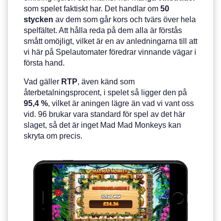
som spelet faktiskt har. Det handlar om
50
stycken
av dem som går kors och tvärs över hela
spelfältet. Att hålla reda på dem alla är förstås
smått omöjligt, vilket är en av anledningarna till att
vi här på Spelautomater föredrar vinnande vägar i
första hand.
Vad gäller
RTP
, även känd som
återbetalningsprocent, i spelet så ligger den på
95,4 %
, vilket är aningen lägre än vad vi vant oss
vid. 96 brukar vara standard för spel av det här
slaget, så det är inget Mad Mad Monkeys kan
skryta om precis.