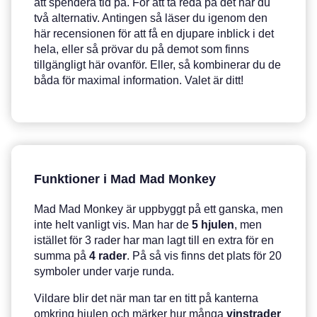
att spendera tid på. För att ta reda på det har du
två alternativ. Antingen så läser du igenom den
här recensionen för att få en djupare inblick i det
hela, eller så prövar du på demot som finns
tillgängligt här ovanför. Eller, så kombinerar du de
båda för maximal information. Valet är ditt!
Funktioner i Mad Mad Monkey
Mad Mad Monkey är uppbyggt på ett ganska, men
inte helt vanligt vis. Man har de
5 hjulen
, men
istället för 3 rader har man lagt till en extra för en
summa på
4 rader
. På så vis finns det plats för 20
symboler under varje runda.
Vildare blir det när man tar en titt på kanterna
omkring hjulen och märker hur många
vinstrader