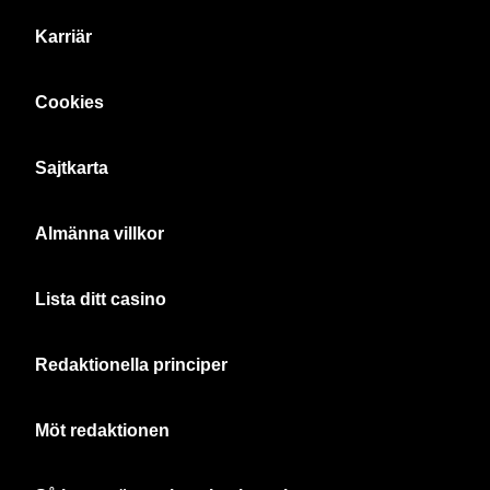
Karriär
Cookies
Sajtkarta
Almänna villkor
Lista ditt casino
Redaktionella principer
Möt redaktionen