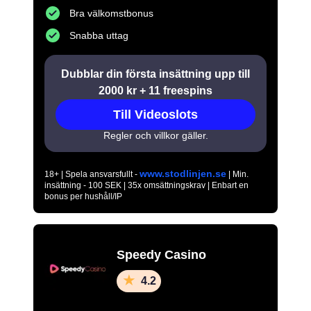
Bra välkomstbonus
Snabba uttag
Dubblar din första insättning upp till
2000 kr + 11 freespins
Till Videoslots
Regler och villkor gäller.
www.stodlinjen.se
18+ | Spela ansvarsfullt -
| Min.
insättning - 100 SEK | 35x omsättningskrav | Enbart en
bonus per hushåll/IP
Speedy Casino
4.2