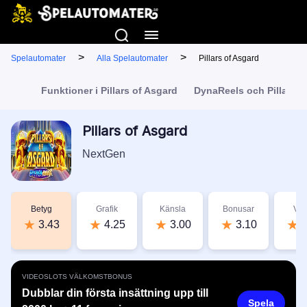
>
>
Spelautomater
Alla Spelautomater
Pillars of Asgard
Funktioner i Pillars of Asgard
DynaReels och Pillar Shi
Pillars of Asgard
NextGen
Betyg
Grafik
Känsla
Bonusar
Vär
3.43
4.25
3.00
3.10
3
VIDEOSLOTS VÄLKOMSTBONUS
Dubblar din första insättning upp till
Spela