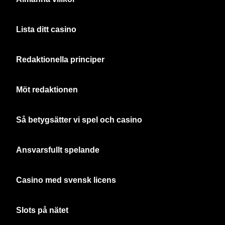
Lista ditt casino
Redaktionella principer
Möt redaktionen
Så betygsätter vi spel och casino
Ansvarsfullt spelande
Casino med svensk licens
Slots på nätet