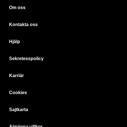
Om oss
Kontakta oss
Hjälp
Sekretesspolicy
Karriär
Cookies
Sajtkarta
Almänna villkor