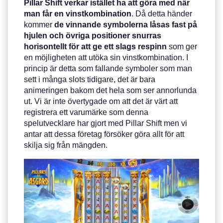
Pillar Shift verkar istället ha att göra med när
man får en vinstkombination
. Då detta händer
kommer
de vinnande symbolerna låsas fast på
hjulen och övriga positioner snurras
horisontellt för att ge ett slags respinn
som ger
en möjligheten att utöka sin vinstkombination. I
princip är detta som fallande symboler som man
sett i många slots tidigare, det är bara
animeringen bakom det hela som ser annorlunda
ut. Vi är inte övertygade om att det är värt att
registrera ett varumärke som denna
spelutvecklare har gjort med Pillar Shift men vi
antar att dessa företag försöker göra allt för att
skilja sig från mängden.