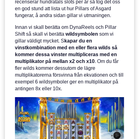
recenserar hundratals slots per år så tog det oss
en god stund att lista ut hur Pillars of Asgard
fungerar, å andra sidan gillar vi utmaningen.
Innan vi skall berätta om DynaReels och Pillar
Shift så skall vi berätta
wildsymbolen
som vi
gillar väldigt mycket. S
kapar du en
vinstkombination med en eller flera wilds så
kommer dessa vinster multipliceras med en
multiplikator på mellan x2 och x10
. Om du får
fler wilds kommer dessutom de lägre
multiplikatorerna försvinna från ekvationen och till
exempel 6 wildsymboler ger en multiplikator på
antingen 8x eller 10x.