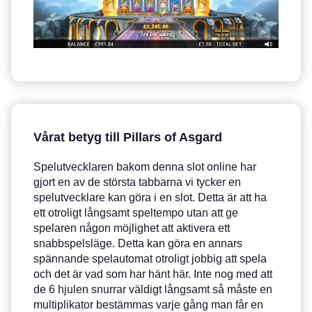
Vårat betyg till Pillars of Asgard
Spelutvecklaren bakom denna slot online har
gjort en av de största tabbarna vi tycker en
spelutvecklare kan göra i en slot. Detta är att ha
ett otroligt långsamt speltempo utan att ge
spelaren någon möjlighet att aktivera ett
snabbspelsläge. Detta kan göra en annars
spännande spelautomat otroligt jobbig att spela
och det är vad som har hänt här. Inte nog med att
de 6 hjulen snurrar väldigt långsamt så måste en
multiplikator bestämmas varje gång man får en