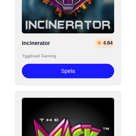
Incinerator
4.84
Yggdrasil Gaming
Spela