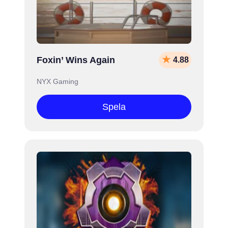
Foxin’ Wins Again
4.88
NYX Gaming
Spela