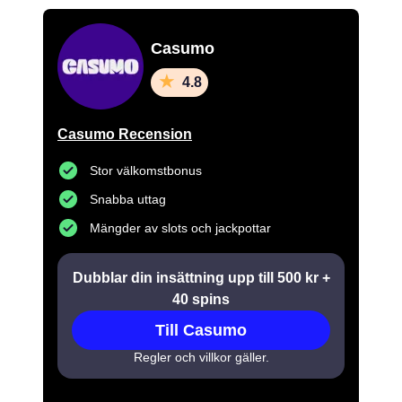
Casumo
4.8
Casumo Recension
Stor välkomstbonus
Snabba uttag
Mängder av slots och jackpottar
Dubblar din insättning upp till 500 kr +
40 spins
Till Casumo
Regler och villkor gäller.