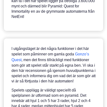
kan få i det här spelet ligger på otroliga 3.600.000
mynt och därmed blir Pyramid: Quest for
Immortality en av de grymmaste automaterna från
NetEnt!
I utgångsläget är det några funktioner i det här
spelet som påminner om gamla goda
Gonzo’s
Quest
, men det finns tillräckligt med funktioner
som gör att spelet står starkt på egna ben. Vi ska i
den här recensionen gå igenom huvudpunkterna i
spelet och informera dig om vad det är som gör att
vi är så förtjusta i den här automaten!
Spelets upplägg är väldigt speciellt då
spelplanen är utformad som en pyramid. Det
innebär att hjul 1 och 5 har 3 rader, hjul 2 och 4
har 4 rader, medan mittenhjulet har 5 rader.