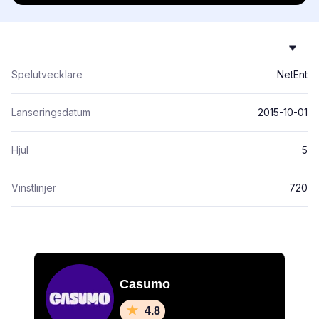
Spelutvecklare
NetEnt
Lanseringsdatum
2015-10-01
Hjul
5
Vinstlinjer
720
Casumo
4.8