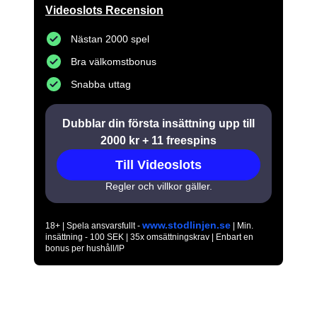
Videoslots Recension
Nästan 2000 spel
Bra välkomstbonus
Snabba uttag
Dubblar din första insättning upp till
2000 kr + 11 freespins
Till Videoslots
Regler och villkor gäller.
www.stodlinjen.se
18+ | Spela ansvarsfullt -
| Min.
insättning - 100 SEK | 35x omsättningskrav | Enbart en
bonus per hushåll/IP