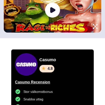
Casumo
4.8
Casumo Recension
Stor välkomstbonus
Snabba uttag