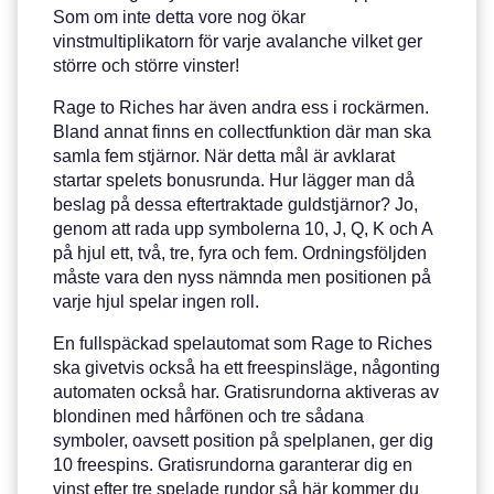
Som om inte detta vore nog ökar
vinstmultiplikatorn för varje avalanche vilket ger
större och större vinster!
Rage to Riches har även andra ess i rockärmen.
Bland annat finns en collectfunktion där man ska
samla fem stjärnor. När detta mål är avklarat
startar spelets bonusrunda. Hur lägger man då
beslag på dessa eftertraktade guldstjärnor? Jo,
genom att rada upp symbolerna 10, J, Q, K och A
på hjul ett, två, tre, fyra och fem. Ordningsföljden
måste vara den nyss nämnda men positionen på
varje hjul spelar ingen roll.
En fullspäckad spelautomat som Rage to Riches
ska givetvis också ha ett freespinsläge, någonting
automaten också har. Gratisrundorna aktiveras av
blondinen med hårfönen och tre sådana
symboler, oavsett position på spelplanen, ger dig
10 freespins. Gratisrundorna garanterar dig en
vinst efter tre spelade rundor så här kommer du