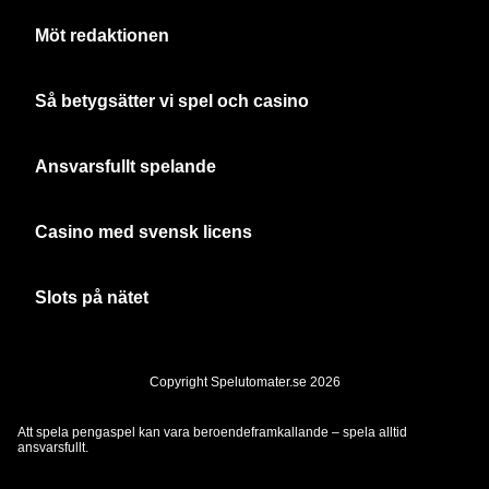
Möt redaktionen
Så betygsätter vi spel och casino
Ansvarsfullt spelande
Casino med svensk licens
Slots på nätet
Copyright Spelutomater.se 2026
Att spela pengaspel kan vara beroendeframkallande – spela alltid
ansvarsfullt.