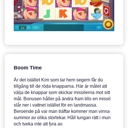
Boom Time
Är det istället Kim som tar hem segern får du
tillgång till de röda knapparna. Här är målet att
välja de knappar som skickar missilerna mot sitt
mål. Bonusen håller på ändra fram tills en missil
slår ner i vattnet istället för en landmassa.
Beroende på var man träffar kommer man vinna
summor av olika storlekar. Håll tungan rätt i mun
och tveka inte att fyra av.