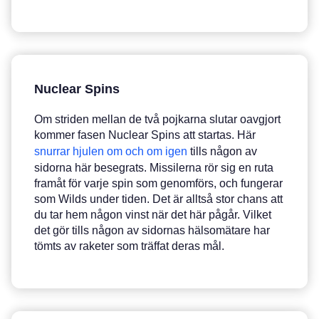
Nuclear Spins
Om striden mellan de två pojkarna slutar oavgjort
kommer fasen Nuclear Spins att startas. Här
snurrar hjulen om och om igen
tills någon av
sidorna här besegrats. Missilerna rör sig en ruta
framåt för varje spin som genomförs, och fungerar
som Wilds under tiden. Det är alltså stor chans att
du tar hem någon vinst när det här pågår. Vilket
det gör tills någon av sidornas hälsomätare har
tömts av raketer som träffat deras mål.