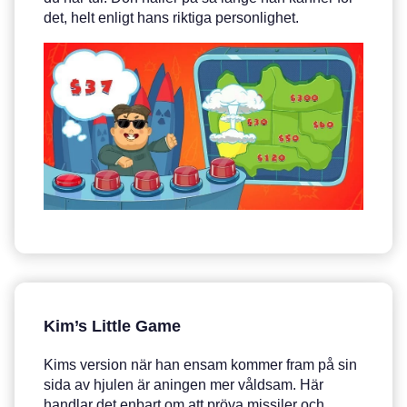
det, helt enligt hans riktiga personlighet.
Kim’s Little Game
Kims version när han ensam kommer fram på sin
sida av hjulen är aningen mer våldsam. Här
handlar det enbart om att pröva missiler och