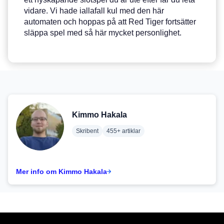
vidare. Vi hade iallafall kul med den här
automaten och hoppas på att Red Tiger fortsätter
släppa spel med så här mycket personlighet.
Kimmo Hakala
Skribent
455+ artiklar
Mer info om Kimmo Hakala