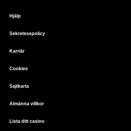
Hjälp
Sekretesspolicy
Karriär
Cookies
Sajtkarta
Almänna villkor
Lista ditt casino