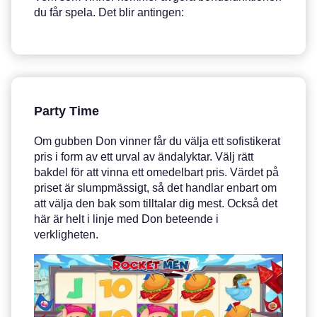
du får spela. Det blir antingen:
Party Time
Om gubben Don vinner får du välja ett sofistikerat
pris i form av ett urval av ändalyktar. Välj rätt
bakdel för att vinna ett omedelbart pris. Värdet på
priset är slumpmässigt, så det handlar enbart om
att välja den bak som tilltalar dig mest. Också det
här är helt i linje med Don beteende i
verkligheten.