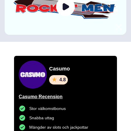
Casumo
4.8
Casumo Recension
Stor välkomstbonus
Snabba uttag
Mängder av slots och jackpottar