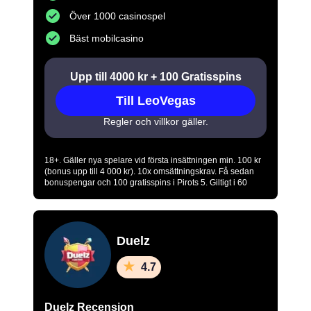
Över 1000 casinospel
Bäst mobilcasino
Upp till 4000 kr + 100 Gratisspins
Till LeoVegas
Regler och villkor gäller.
18+. Gäller nya spelare vid första insättningen min. 100 kr
(bonus upp till 4 000 kr). 10x omsättningskrav. Få sedan
bonuspengar och 100 gratisspins i Pirots 5. Giltigt i 60
dagar. Regler & villkor gäller. Regler & villkor gäller.
www.stodlinjen.se
www.spelpaus.se
-
. Spela
ansvarsfullt.
Duelz
4.7
Duelz Recension