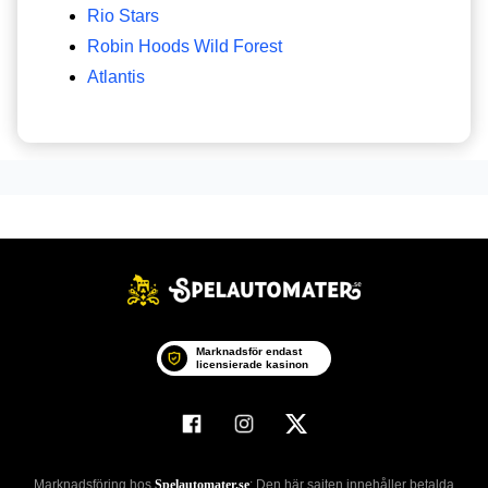
Rio Stars
Robin Hoods Wild Forest
Atlantis
Marknadsför endast
licensierade kasinon
Marknadsföring hos
Spelautomater.se
: Den här sajten innehåller betalda