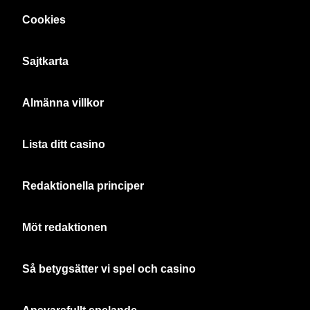
Cookies
Sajtkarta
Almänna villkor
Lista ditt casino
Redaktionella principer
Möt redaktionen
Så betygsätter vi spel och casino