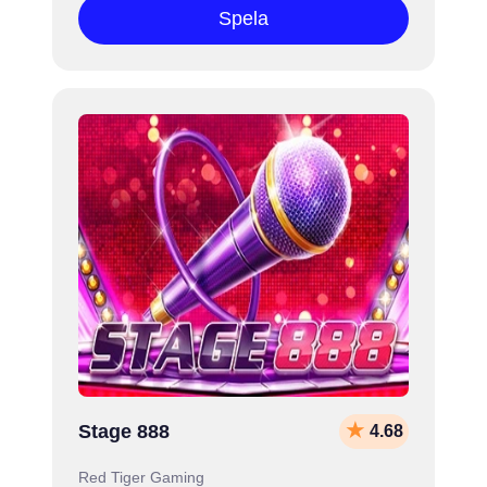
Spela
Stage 888
4.68
Red Tiger Gaming