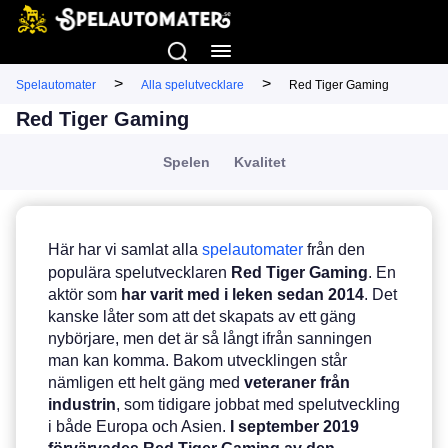
>
>
Spelautomater
Alla spelutvecklare
Red Tiger Gaming
Red Tiger Gaming
Spelen
Kvalitet
Här har vi samlat alla
spelautomater
från den
populära spelutvecklaren
Red Tiger Gaming
. En
aktör som
har varit med i leken sedan 2014
. Det
kanske låter som att det skapats av ett gäng
nybörjare, men det är så långt ifrån sanningen
man kan komma. Bakom utvecklingen står
nämligen ett helt gäng med
veteraner från
industrin
, som tidigare jobbat med spelutveckling
i både Europa och Asien.
I september 2019