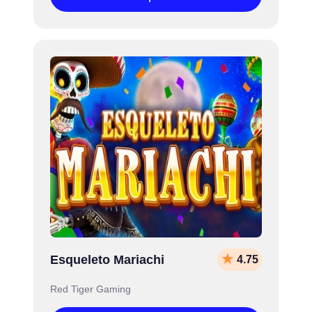
Esqueleto Mariachi
4.75
Red Tiger Gaming