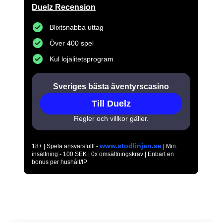
Duelz Recension
Blixtsnabba uttag
Över 400 spel
Kul lojalitetsprogram
Sveriges bästa äventyrscasino
Till Duelz
Regler och villkor gäller.
www.stodlinjen.se
18+ | Spela ansvarsfullt -
| Min.
insättning - 100 SEK | 0x omsättningskrav | Enbart en
bonus per hushåll/IP