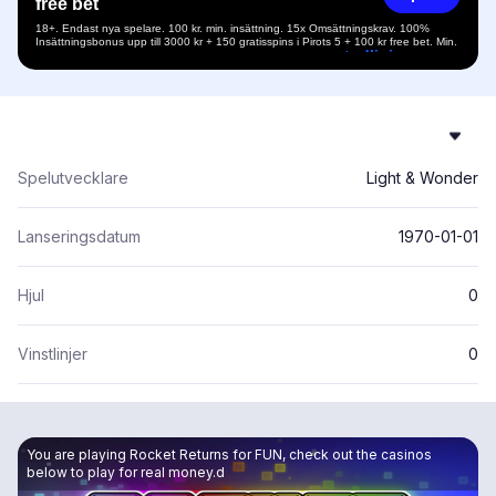
free bet
18+. Endast nya spelare. 100 kr. min. insättning. 15x Omsättningskrav. 100%
Insättningsbonus upp till 3000 kr + 150 gratisspins i Pirots 5 + 100 kr free bet. Min.
www.stodlinjen.se
1,80 odds. Giltigt i 60 dagar. Regler & villkor gäller.
-
www.spelpaus.se
. Spela ansvarsfullt.
Spelutvecklare
Light & Wonder
Lanseringsdatum
1970-01-01
Hjul
0
Vinstlinjer
0
You are playing Rocket Returns for FUN, check out the casinos
below to play for real money.d