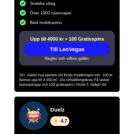
Snabba uttag
Över 1000 casinospel
Bäst mobilcasino
Upp till 4000 kr + 100 Gratisspins
Till LeoVegas
Regler och villkor gäller.
18+. Gäller nya spelare vid första insättningen min. 100 kr
(bonus upp till 4 000 kr). 10x omsättningskrav. Få sedan
bonuspengar och 100 gratisspins i Pirots 5. Giltigt i 60
dagar. Regler & villkor gäller. Regler & villkor gäller.
www.stodlinjen.se
www.spelpaus.se
-
. Spela
ansvarsfullt.
Duelz
4.7