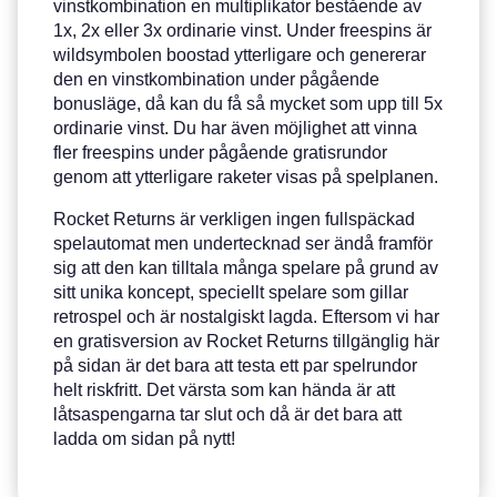
vinstkombination en multiplikator bestående av
1x, 2x eller 3x ordinarie vinst. Under freespins är
wildsymbolen boostad ytterligare och genererar
den en vinstkombination under pågående
bonusläge, då kan du få så mycket som upp till 5x
ordinarie vinst. Du har även möjlighet att vinna
fler freespins under pågående gratisrundor
genom att ytterligare raketer visas på spelplanen.
Rocket Returns är verkligen ingen fullspäckad
spelautomat men undertecknad ser ändå framför
sig att den kan tilltala många spelare på grund av
sitt unika koncept, speciellt spelare som gillar
retrospel och är nostalgiskt lagda. Eftersom vi har
en gratisversion av Rocket Returns tillgänglig här
på sidan är det bara att testa ett par spelrundor
helt riskfritt. Det värsta som kan hända är att
låtsaspengarna tar slut och då är det bara att
ladda om sidan på nytt!