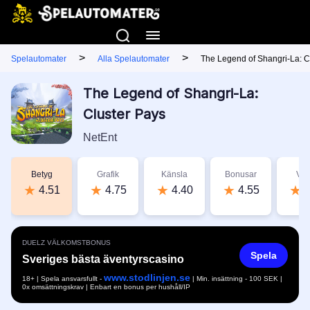
>
>
Spelautomater
Alla Spelautomater
The Legend of Shangri-La: C
The Legend of Shangri-La:
Cluster Pays
NetEnt
Betyg
Grafik
Känsla
Bonusar
Vär
4.51
4.75
4.40
4.55
4
DUELZ VÄLKOMSTBONUS
Spela
Sveriges bästa äventyrscasino
www.stodlinjen.se
18+ | Spela ansvarsfullt -
| Min. insättning - 100 SEK |
0x omsättningskrav | Enbart en bonus per hushåll/IP