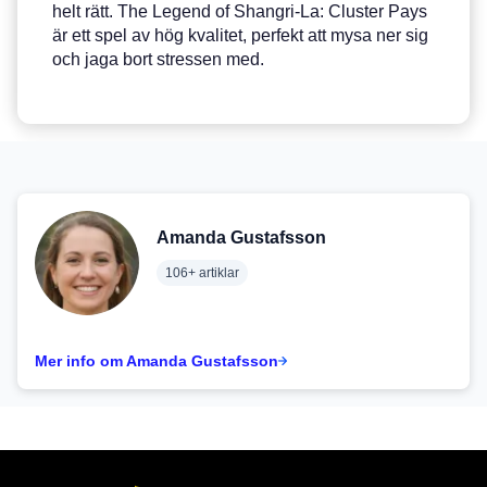
helt rätt. The Legend of Shangri-La: Cluster Pays
är ett spel av hög kvalitet, perfekt att mysa ner sig
och jaga bort stressen med.
Amanda Gustafsson
106+ artiklar
Mer info om Amanda Gustafsson