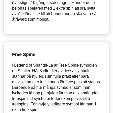
överstiger 10 gånger satsningen. Händer detta
belönas spelaren med 1 extra spin att dra nytta
av. Allt för att se till att bonusrundan ska vara så
åtråvärd som möjligt.
Free Spins
I Legend of Shangri-La är Free Spins-symbolen
en Scatter. När 3 eller fler av dessa symboler
stannar på hjulen, i sin fulla prakt eller bara
delvis, kommer funktionen för freespins att startas.
Beroende på hur många symboler som man
lyckades få upp på hjulen får man olika mängder
freespins. 3 symboler leder exempelvis till 5
freespins. För varje ytterligare symbol får man 1
extra free spin.