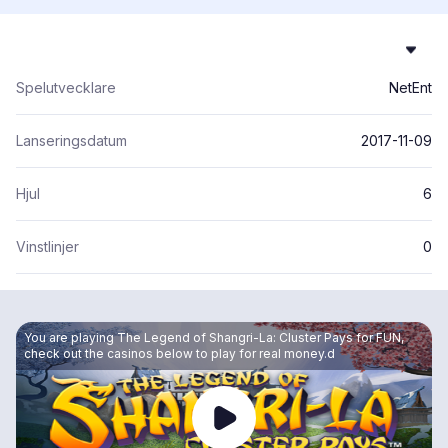
Spelutvecklare
NetEnt
Lanseringsdatum
2017-11-09
Hjul
6
Vinstlinjer
0
You are playing The Legend of Shangri-La: Cluster Pays for FUN,
check out the casinos below to play for real money.d