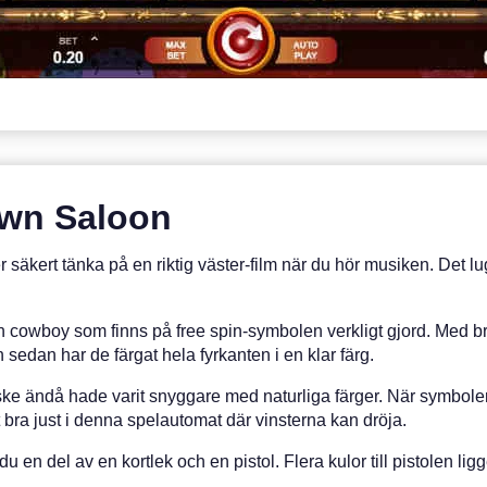
own Saloon
säkert tänka på en riktig väster-film när du hör musiken. Det lu
 cowboy som finns på free spin-symbolen verkligt gjord. Med b
 sedan har de färgat hela fyrkanten i en klar färg.
ändå hade varit snyggare med naturliga färger. När symboler görs 
bra just i denna spelautomat där vinsterna kan dröja.
en del av en kortlek och en pistol. Flera kulor till pistolen lig