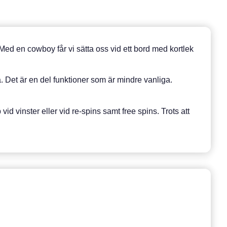
Med en cowboy får vi sätta oss vid ett bord med kortlek
 Det är en del funktioner som är mindre vanliga.
d vinster eller vid re-spins samt free spins. Trots att