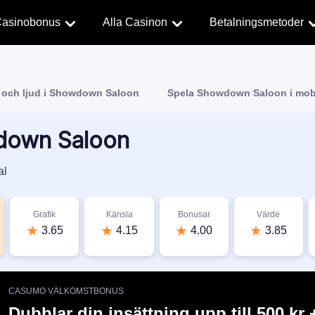
asinobonus
Alla Casinon
Betalningsmetoder
k och ljud i Showdown Saloon
Spela Showdown Saloon i mob
own Saloon
al
Grafik
Känsla
Bonusar
Värde
3.65
4.15
4.00
3.85
CASUMO VÄLKOMSTBONUS
Dubblar din insättning upp till 500 kr 