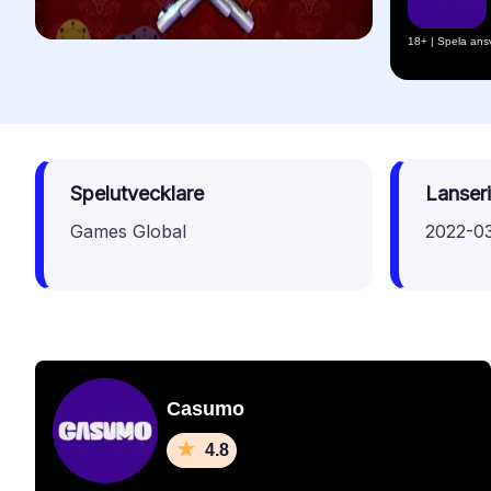
18+ | Spela ansv
Spelutvecklare
Lanser
Games Global
2022-0
Casumo
4.8