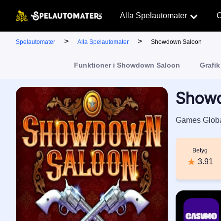
Alla Spelautomater
C
>
>
Spelautomater
Alla Spelautomater
Showdown Saloon
Funktioner i Showdown Saloon
Grafi
Showd
Games Glob
Betyg
3.91