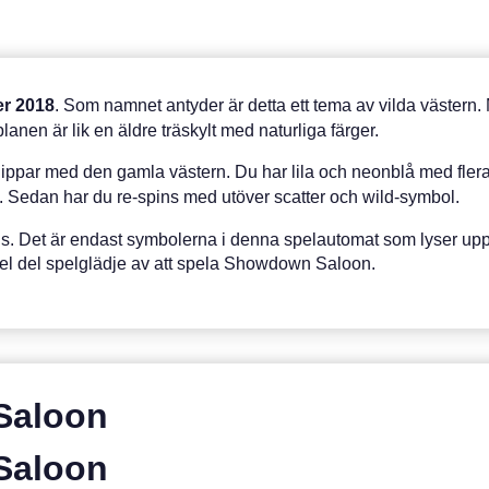
r 2018
. Som namnet antyder är detta ett tema av vilda västern. 
anen är lik en äldre träskylt med naturliga färger.
ippar med den gamla västern. Du har lila och neonblå med flera.
. Sedan har du re-spins med utöver scatter och wild-symbol.
ns. Det är endast symbolerna i denna spelautomat som lyser upp vi
hel del spelglädje av att spela Showdown Saloon.
Saloon
Saloon