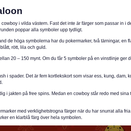
aloon
cowboy i vilda västern. Fast det inte är färger som passar in i 
runden poppar alla symboler upp tydligt.
and de höga symbolerna har du pokermarker, två tärningar, en f
ått, rött, lila och guld.
mellan 20 – 150 mynt. Om du får 5 symboler på en vinstlinje ge
sh i spader. Det är fem kortlekskort som visar ess, kung, dam,
d.
dig i jakten på free spins. Medan en cowboy står redo med sina 
rmarker med verklighetstrogna färger när du har snurrat alla fri
ker en klarblå färg över hela symbolen.