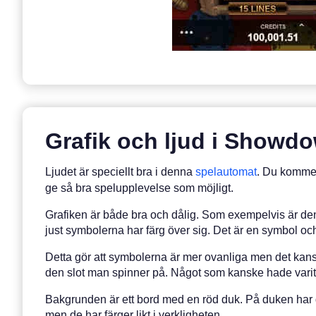
Grafik och ljud i Showd
Ljudet är speciellt bra i denna
spelautomat
. Du kommer 
ge så bra spelupplevelse som möjligt.
Grafiken är både bra och dålig. Som exempelvis är den
just symbolerna har färg över sig. Det är en symbol och
Detta gör att symbolerna är mer ovanliga men det kanske 
den slot man spinner på. Något som kanske hade varit 
Bakgrunden är ett bord med en röd duk. På duken har du 
men de har färger likt i verkligheten.