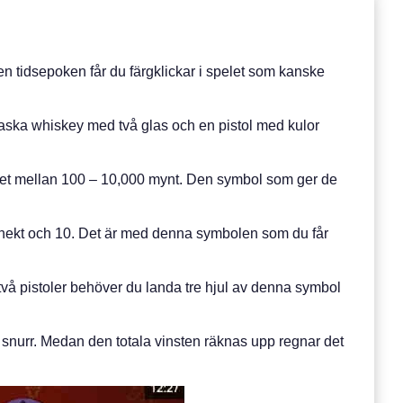
den tidsepoken får du färgklickar i spelet som kanske
laska whiskey med två glas och en pistol med kulor
r det mellan 100 – 10,000 mynt. Den symbol som ger de
 knekt och 10. Det är med denna symbolen som du får
två pistoler behöver du landa tre hjul av denna symbol
a snurr. Medan den totala vinsten räknas upp regnar det