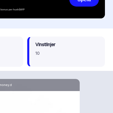
 bonus per hushåll/IP
Vinstlinjer
10
l money.d