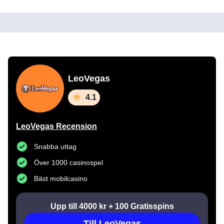
LeoVegas
4.1
LeoVegas Recension
Snabba uttag
Över 1000 casinospel
Bäst mobilcasino
Upp till 4000 kr + 100 Gratisspins
Till LeoVegas