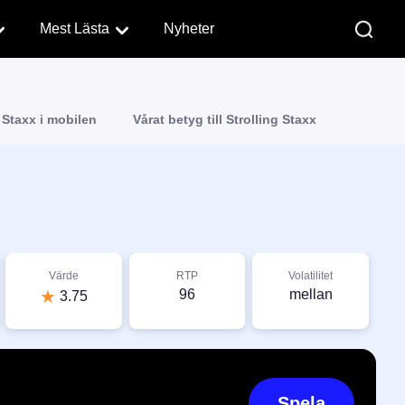
Mest Lästa
Nyheter
 Staxx i mobilen
Vårat betyg till Strolling Staxx
Värde
RTP
Volatilitet
96
mellan
3.75
Spela