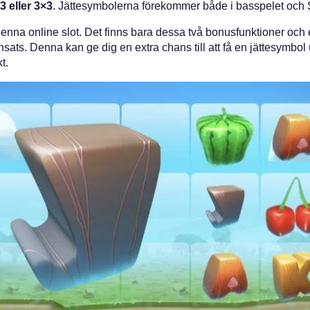
3 eller 3×3
. Jättesymbolerna förekommer både i basspelet och 
denna online slot. Det finns bara dessa två bonusfunktioner och
ats. Denna kan ge dig en extra chans till att få en jättesymbol u
t.