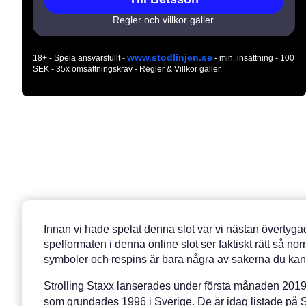
Regler och villkor gäller.
www.stodlinjen.se
18+ - Spela ansvarsfullt -
- min. insättning - 100
SEK - 35x omsättningskrav - Regler & Villkor gäller.
Innan vi hade spelat denna slot var vi nästan övertygad
spelformaten i denna online slot ser faktiskt rätt så n
symboler och respins är bara några av sakerna du kan hi
Strolling Staxx lanserades under första månaden 201
som grundades 1996 i Sverige. De är idag listade på S