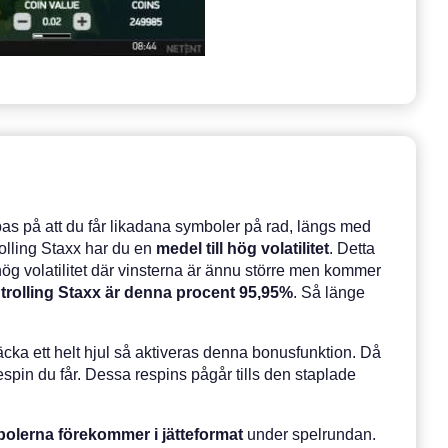
ppas på att du får likadana symboler på rad, längs med
olling Staxx har du en
medel till hög volatilitet
. Detta
d hög volatilitet där vinsterna är ännu större men kommer
Strolling Staxx är denna procent 95,95%
. Så länge
cka ett helt hjul så aktiveras denna bonusfunktion. Då
spin du får. Dessa respins pågår tills den staplade
olerna förekommer i jätteformat
under spelrundan.