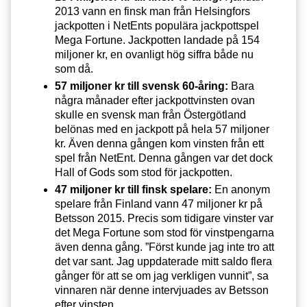
2013 vann en finsk man från Helsingfors
jackpotten i NetEnts populära jackpottspel
Mega Fortune. Jackpotten landade på 154
miljoner kr, en ovanligt hög siffra både nu
som då.
57 miljoner kr till svensk 60-åring:
Bara
några månader efter jackpottvinsten ovan
skulle en svensk man från Östergötland
belönas med en jackpott på hela 57 miljoner
kr. Även denna gången kom vinsten från ett
spel från NetEnt. Denna gången var det dock
Hall of Gods som stod för jackpotten.
47 miljoner kr till finsk spelare:
En anonym
spelare från Finland vann 47 miljoner kr på
Betsson 2015. Precis som tidigare vinster var
det Mega Fortune som stod för vinstpengarna
även denna gång. ”Först kunde jag inte tro att
det var sant. Jag uppdaterade mitt saldo flera
gånger för att se om jag verkligen vunnit”, sa
vinnaren när denne intervjuades av Betsson
efter vinsten.