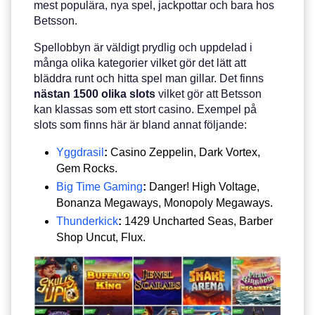
mest populära, nya spel, jackpottar och bara hos
Betsson.
Spellobbyn är väldigt prydlig och uppdelad i
många olika kategorier vilket gör det lätt att
bläddra runt och hitta spel man gillar. Det finns
nästan 1500 olika slots
vilket gör att Betsson
kan klassas som ett stort casino. Exempel på
slots som finns här är bland annat följande:
Yggdrasil
:
Casino Zeppelin, Dark Vortex,
Gem Rocks.
Big Time Gaming
:
Danger! High Voltage,
Bonanza Megaways, Monopoly Megaways.
Thunderkick
:
1429 Uncharted Seas, Barber
Shop Uncut, Flux.