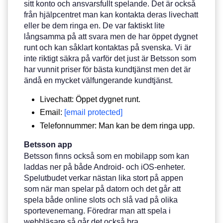
sitt konto och ansvarsfullt spelande. Det är också
från hjälpcentret man kan kontakta deras livechatt
eller be dem ringa en. De var faktiskt lite
långsamma på att svara men de har öppet dygnet
runt och kan såklart kontaktas på svenska. Vi är
inte riktigt säkra på varför det just är Betsson som
har vunnit priser för bästa kundtjänst men det är
ändå en mycket välfungerande kundtjänst.
Livechatt: Öppet dygnet runt.
Email:
[email protected]
Telefonnummer: Man kan be dem ringa upp.
Betsson app
Betsson finns också som en mobilapp som kan
laddas ner på både Android- och iOS-enheter.
Spelutbudet verkar nästan lika stort på appen
som när man spelar på datorn och det går att
spela både online slots och slå vad på olika
sportevenemang. Föredrar man att spela i
webbläsare så går det också bra.