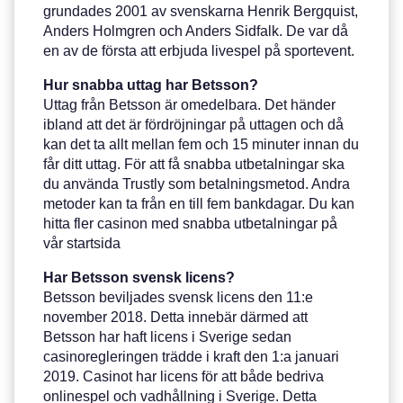
grundades 2001 av svenskarna Henrik Bergquist,
Anders Holmgren och Anders Sidfalk. De var då
en av de första att erbjuda livespel på sportevent.
Hur snabba uttag har Betsson?
Uttag från Betsson är omedelbara. Det händer
ibland att det är fördröjningar på uttagen och då
kan det ta allt mellan fem och 15 minuter innan du
får ditt uttag. För att få snabba utbetalningar ska
du använda Trustly som betalningsmetod. Andra
metoder kan ta från en till fem bankdagar. Du kan
hitta fler casinon med snabba utbetalningar på
vår startsida
Har Betsson svensk licens?
Betsson beviljades svensk licens den 11:e
november 2018. Detta innebär därmed att
Betsson har haft licens i Sverige sedan
casinoregleringen trädde i kraft den 1:a januari
2019. Casinot har licens för att både bedriva
onlinespel och vadhållning i Sverige. Detta