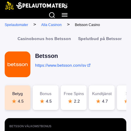
>
>
Spelautomater
Alla Casinon
Betsson Casino
Casinobonus hos Betsson
Spelutbud på Betsson
Betsson
https://www.betsson.com/sv
Betyg
Bonus
Free Spins
Kundtjänst
Sp
4.5
4.5
2.2
4.7
BETSSON VÄLKOMSTBONUS