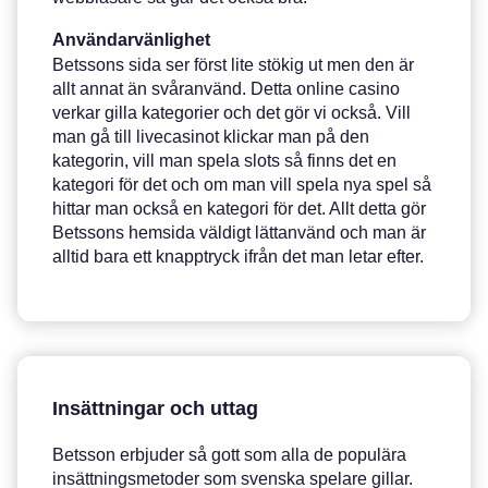
Användarvänlighet
Betssons sida ser först lite stökig ut men den är
allt annat än svåranvänd. Detta online casino
verkar gilla kategorier och det gör vi också. Vill
man gå till livecasinot klickar man på den
kategorin, vill man spela slots så finns det en
kategori för det och om man vill spela nya spel så
hittar man också en kategori för det. Allt detta gör
Betssons hemsida väldigt lättanvänd och man är
alltid bara ett knapptryck ifrån det man letar efter.
Insättningar och uttag
Betsson erbjuder så gott som alla de populära
insättningsmetoder som svenska spelare gillar.