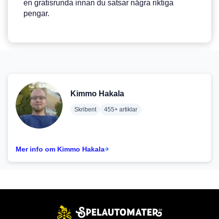
en gratisrunda innan du satsar några riktiga
pengar.
Kimmo Hakala
Skribent
455+ artiklar
Mer info om Kimmo Hakala