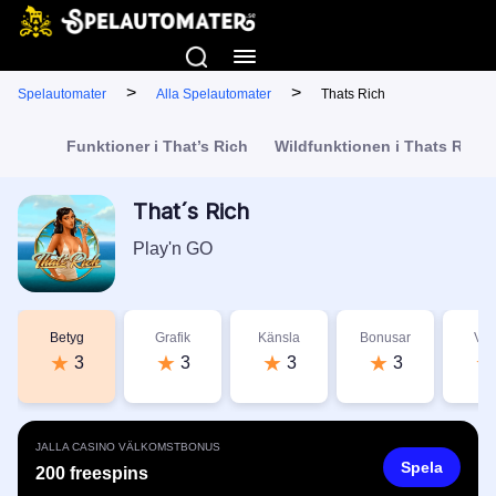
>
>
Spelautomater
Alla Spelautomater
Thats Rich
Funktioner i That’s Rich
Wildfunktionen i Thats Rich
That´s Rich
Play'n GO
Betyg
Grafik
Känsla
Bonusar
Vär
3
3
3
3
JALLA CASINO VÄLKOMSTBONUS
Spela
200 freespins