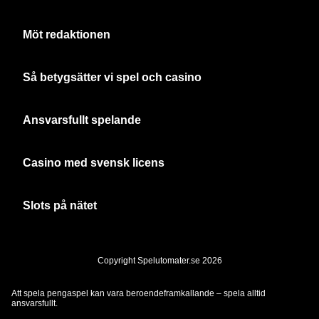
Möt redaktionen
Så betygsätter vi spel och casino
Ansvarsfullt spelande
Casino med svensk licens
Slots på nätet
Copyright Spelutomater.se 2026
Att spela pengaspel kan vara beroendeframkallande – spela alltid
ansvarsfullt.