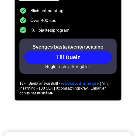
Blixtsnabba uttag
Över 400 spel
Kul lojalitetsprogram
Sveriges bästa äventyrscasino
Till Duelz
Regler och villkor gäller.
www.stodlinjen.se
18+ | Spela ansvarsfullt -
| Min.
insättning - 100 SEK | 0x omsättningskrav | Enbart en
bonus per hushåll/IP