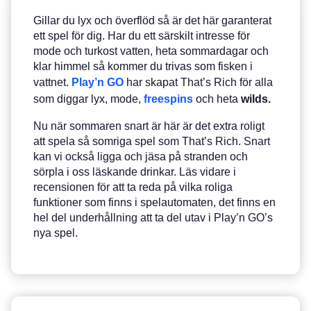
Gillar du lyx och överflöd så är det här garanterat
ett spel för dig. Har du ett särskilt intresse för
mode och turkost vatten, heta sommardagar och
klar himmel så kommer du trivas som fisken i
vattnet.
Play’n GO
har skapat That’s Rich för alla
som diggar lyx, mode,
freespins
och heta
wilds.
Nu när sommaren snart är här är det extra roligt
att spela så somriga spel som That’s Rich. Snart
kan vi också ligga och jäsa på stranden och
sörpla i oss läskande drinkar. Läs vidare i
recensionen för att ta reda på vilka roliga
funktioner som finns i spelautomaten, det finns en
hel del underhållning att ta del utav i Play’n GO’s
nya spel.